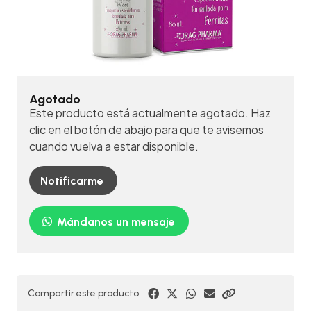
Agotado
Este producto está actualmente agotado. Haz
clic en el botón de abajo para que te avisemos
cuando vuelva a estar disponible.
Notificarme
Mándanos un mensaje
Compartir este producto