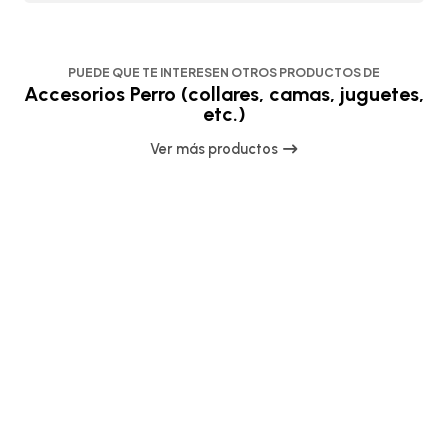
PUEDE QUE TE INTERESEN OTROS PRODUCTOS DE
Accesorios Perro (collares, camas, juguetes,
etc.)
Ver más productos