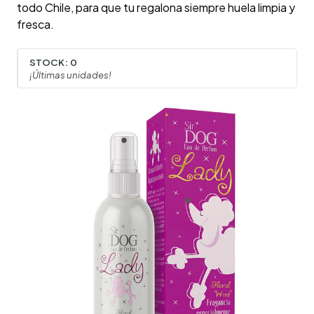
todo Chile, para que tu regalona siempre huela limpia y
fresca.
STOCK:
0
¡Últimas unidades!