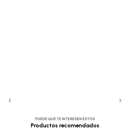
PUEDE QUE TE INTERESEN ESTOS
Productos recomendados