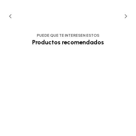
PUEDE QUE TE INTERESEN ESTOS
Productos recomendados