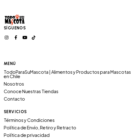
SÍGUENOS
MENÚ
TodoParaSuMascota | Alimentos y Productos para Mascotas
en Chile
Nosotros
Conoce Nuestras Tiendas
Contacto
SERVICIOS
Términos y Condiciones
Política de Envío, Retiro y Retracto
Política de privacidad