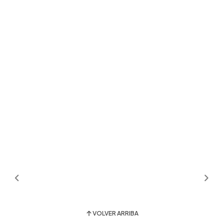
VOLVER ARRIBA