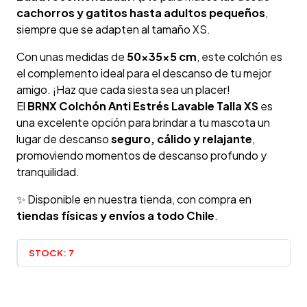
cachorros y gatitos hasta adultos pequeños
,
siempre que se adapten al tamaño XS.
Con unas medidas de
50x35x5 cm
, este colchón es
el complemento ideal para el descanso de tu mejor
amigo. ¡Haz que cada siesta sea un placer!
El
BRNX Colchón Anti Estrés Lavable Talla XS
es
una excelente opción para brindar a tu mascota un
lugar de descanso
seguro, cálido y relajante
,
promoviendo momentos de descanso profundo y
tranquilidad.
✨ Disponible en nuestra tienda, con compra en
tiendas físicas y envíos a todo Chile
.
STOCK:
7