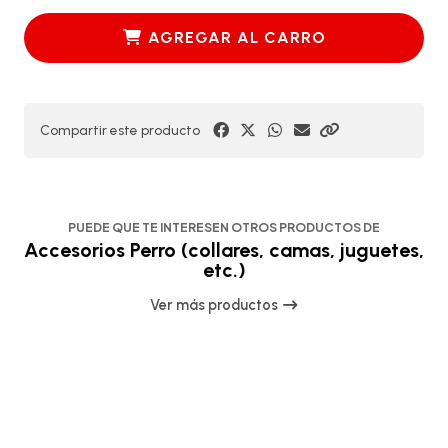
AGREGAR AL CARRO
Compartir este producto
PUEDE QUE TE INTERESEN OTROS PRODUCTOS DE
Accesorios Perro (collares, camas, juguetes,
etc.)
Ver más productos