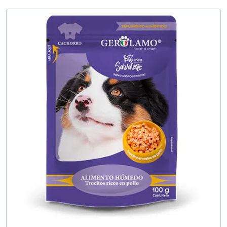
Añadido