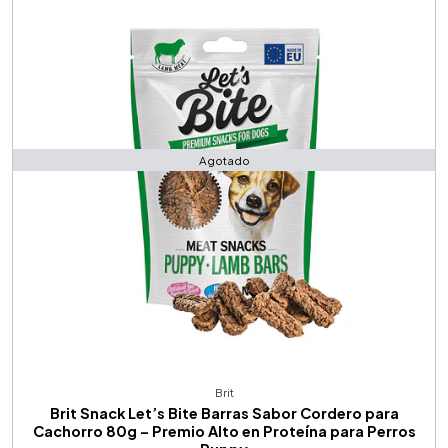
Agotado
Brit
Brit Snack Let’s Bite Barras Sabor Cordero para
Cachorro 80g – Premio Alto en Proteína para Perros