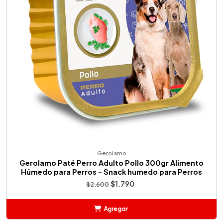
Gerolamo
Gerolamo Paté Perro Adulto Pollo 300gr Alimento
Húmedo para Perros - Snack humedo para Perros
$1.790
$2.600
Agregar