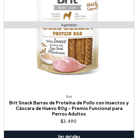
Agotado
Brit
Brit Snack Barras de Proteína de Pollo con Insectos y
Cáscara de Huevo 80g – Premio Funcional para
Perros Adultos
$3.490
Ver detalles