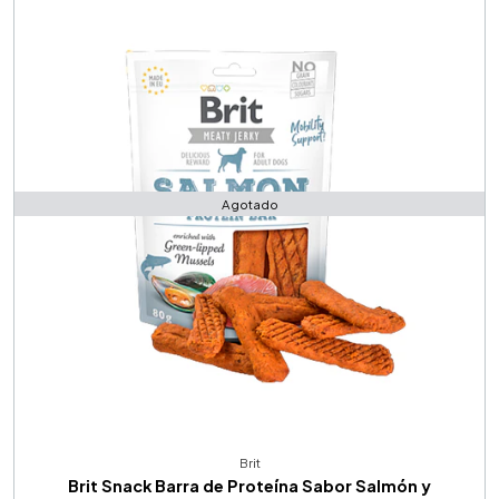
Agotado
Brit
Brit Snack Barra de Proteína Sabor Salmón y