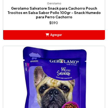
Gerolamo
Gerolamo Salvatore Snack para Cachorro Pouch
Trocitos en Salsa Sabor Pollo 100gr - Snack Humedo
para Perro Cachorro
$590
Agregar
Añadido