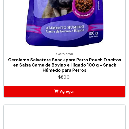
Gerolamo
Gerolamo Salvatore Snack para Perro Pouch Trocitos
en Salsa Carne de Bovino e Hígado 100 g – Snack
Húmedo para Perros
$800
Agregar
Añadido