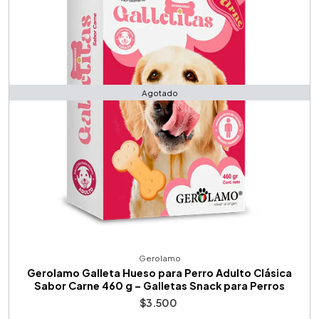
Agotado
Gerolamo
Gerolamo Galleta Hueso para Perro Adulto Clásica
Sabor Carne 460 g – Galletas Snack para Perros
$3.500