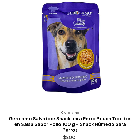
Gerolamo
Gerolamo Salvatore Snack para Perro Pouch Trocitos
en Salsa Sabor Pollo 100 g – Snack Húmedo para
Perros
$800