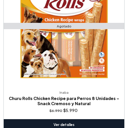
Agotado
Inaba
Churu Rolls Chicken Recipe para Perros 8 Unidades –
Snack Cremoso y Natural
$5.990
$6.990
Ver detalles