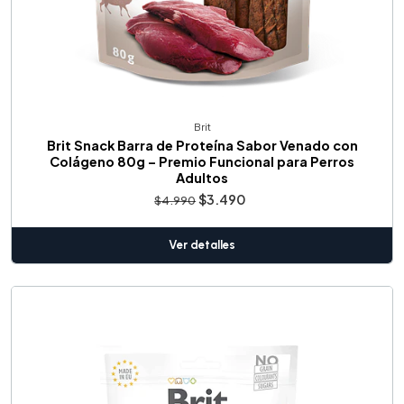
Brit
Brit Snack Barra de Proteína Sabor Venado con
Colágeno 80g – Premio Funcional para Perros
Adultos
$3.490
$4.990
Ver detalles