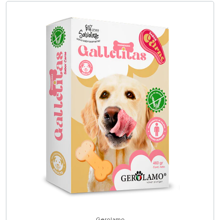
Gerolamo