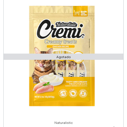
Agotado
Naturalistic