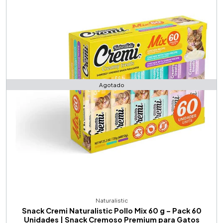
Agotado
Naturalistic
Snack Cremi Naturalistic Pollo Mix 60 g – Pack 60
Unidades | Snack Cremoso Premium para Gatos