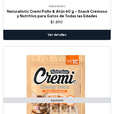
Naturalistic
Naturalistic Cremi Pollo & Atún 60 g – Snack Cremoso
y Nutritivo para Gatos de Todas las Edades
$1.890
Ver detalles
Agotado