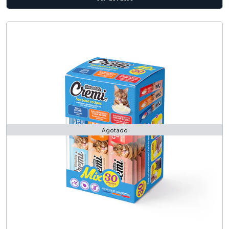
Agotado