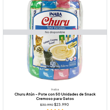
No disponible
Inaba
Churu Atún – Pote con 50 Unidades de Snack
Cremoso para Gatos
$23.990
$30.990