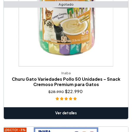
Agotado
Inaba
Churu Gato Variedades Pollo 50 Unidades – Snack
Cremoso Premium para Gatos
$22.990
$28.990
Ver detalles
¡DSCTO! -3%