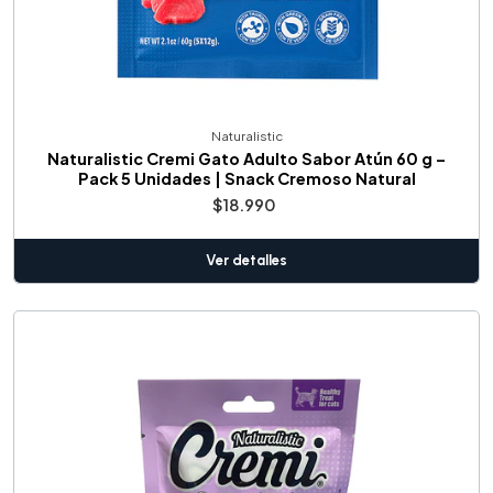
Naturalistic
Naturalistic Cremi Gato Adulto Sabor Atún 60 g –
Pack 5 Unidades | Snack Cremoso Natural
$18.990
Ver detalles