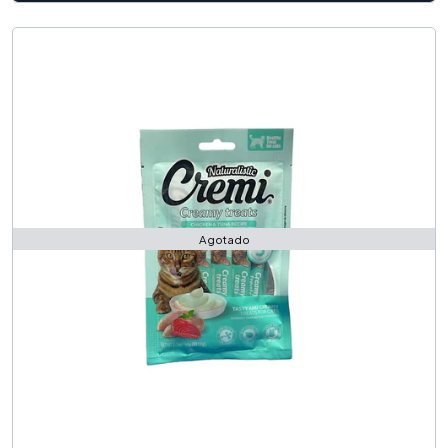
Agotado