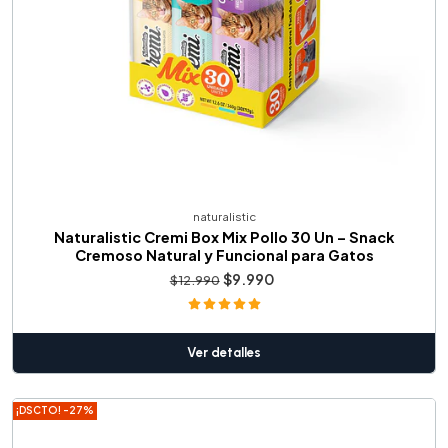
naturalistic
Naturalistic Cremi Box Mix Pollo 30 Un – Snack
Cremoso Natural y Funcional para Gatos
$9.990
$12.990
Ver detalles
¡DSCTO! -27%