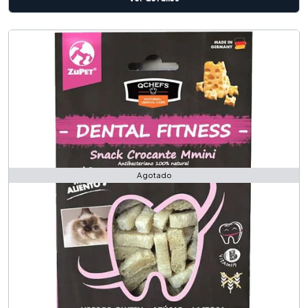
Agotado