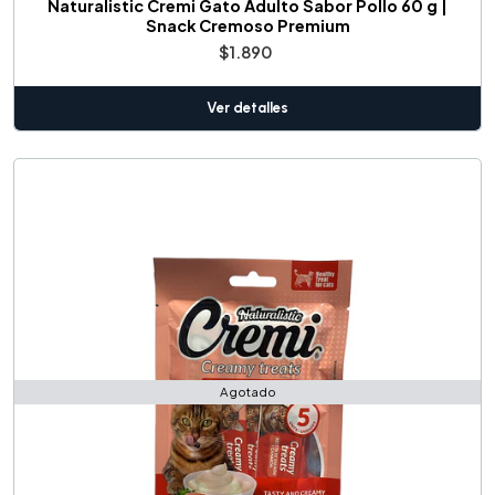
Naturalistic Cremi Gato Adulto Sabor Pollo 60 g |
Snack Cremoso Premium
$1.890
Ver detalles
Agotado