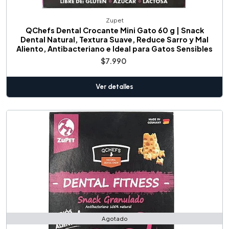
Zupet
QChefs Dental Crocante Mini Gato 60 g | Snack
Dental Natural, Textura Suave, Reduce Sarro y Mal
Aliento, Antibacteriano e Ideal para Gatos Sensibles
$7.990
Ver detalles
Agotado