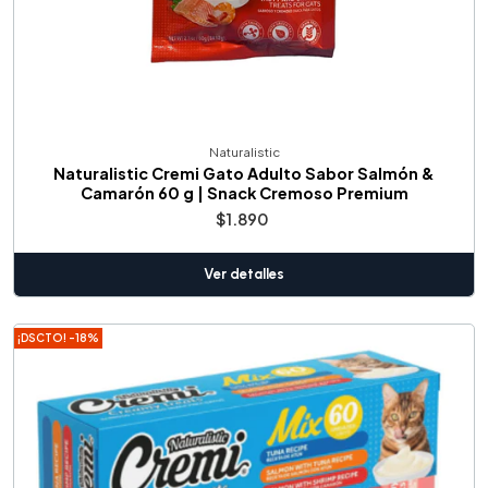
Naturalistic
Naturalistic Cremi Gato Adulto Sabor Salmón &
Camarón 60 g | Snack Cremoso Premium
$1.890
Ver detalles
¡DSCTO! -18%