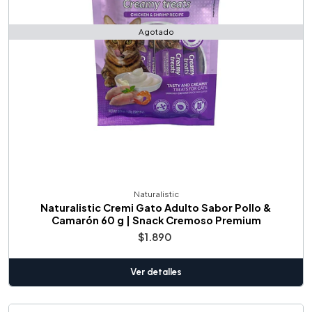
Agotado
Naturalistic
Naturalistic Cremi Gato Adulto Sabor Pollo &
Camarón 60 g | Snack Cremoso Premium
$1.890
Ver detalles