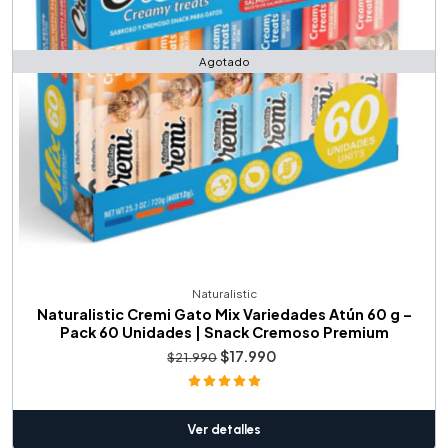
Agotado
Naturalistic
Naturalistic Cremi Gato Mix Variedades Atún 60 g –
Pack 60 Unidades | Snack Cremoso Premium
$17.990
$21.990
Ver detalles