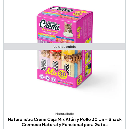
No disponible
Naturalistic
Naturalistic Cremi Caja Mix Atún y Pollo 30 Un – Snack
Cremoso Natural y Funcional para Gatos