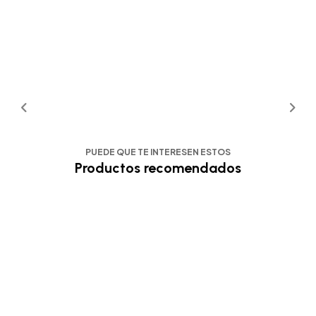
PUEDE QUE TE INTERESEN ESTOS
Productos recomendados