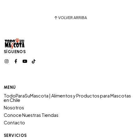
VOLVER ARRIBA
SÍGUENOS
MENÚ
TodoParaSuMascota | Alimentos y Productos para Mascotas
en Chile
Nosotros
Conoce Nuestras Tiendas
Contacto
SERVICIOS