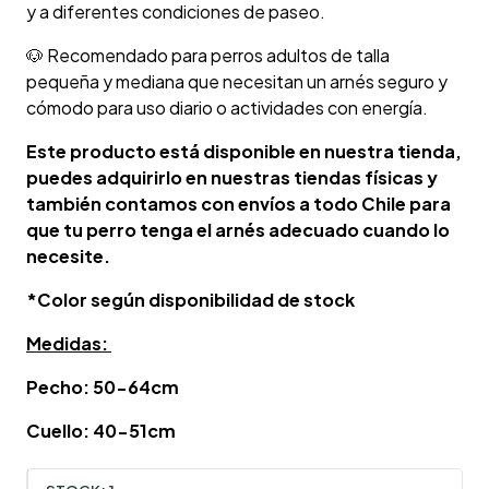
y a diferentes condiciones de paseo.
🐶 Recomendado para perros adultos de talla
pequeña y mediana que necesitan un arnés seguro y
cómodo para uso diario o actividades con energía.
Este producto está disponible en nuestra tienda,
puedes adquirirlo en nuestras tiendas físicas y
también contamos con envíos a todo Chile para
que tu perro tenga el arnés adecuado cuando lo
necesite.
*Color según disponibilidad de stock
Medidas:
Pecho: 50-64cm
Cuello: 40-51cm