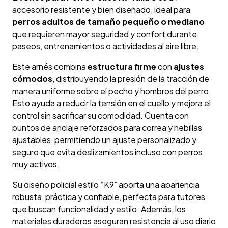
accesorio resistente y bien diseñado, ideal para
perros adultos de tamaño pequeño o mediano
que requieren mayor seguridad y confort durante
paseos, entrenamientos o actividades al aire libre.
Este arnés combina
estructura firme
con
ajustes
cómodos
, distribuyendo la presión de la tracción de
manera uniforme sobre el pecho y hombros del perro.
Esto ayuda a reducir la tensión en el cuello y mejora el
control sin sacrificar su comodidad. Cuenta con
puntos de anclaje reforzados para correa y hebillas
ajustables, permitiendo un ajuste personalizado y
seguro que evita deslizamientos incluso con perros
muy activos.
Su diseño policial estilo “K9” aporta una apariencia
robusta, práctica y confiable, perfecta para tutores
que buscan funcionalidad y estilo. Además, los
materiales duraderos aseguran resistencia al uso diario