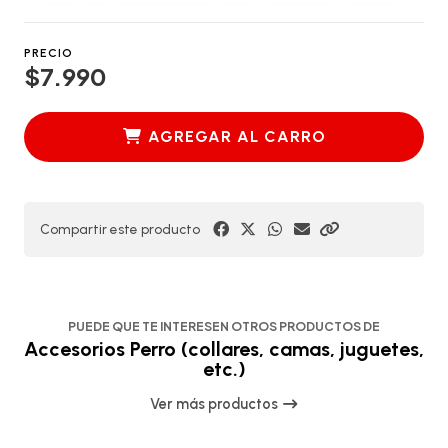
PRECIO
$7.990
AGREGAR AL CARRO
Compartir este producto
PUEDE QUE TE INTERESEN OTROS PRODUCTOS DE
Accesorios Perro (collares, camas, juguetes,
etc.)
Ver más productos