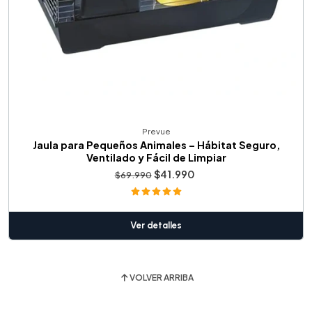
Prevue
Jaula para Pequeños Animales – Hábitat Seguro,
Ventilado y Fácil de Limpiar
$41.990
$69.990
Ver detalles
VOLVER ARRIBA