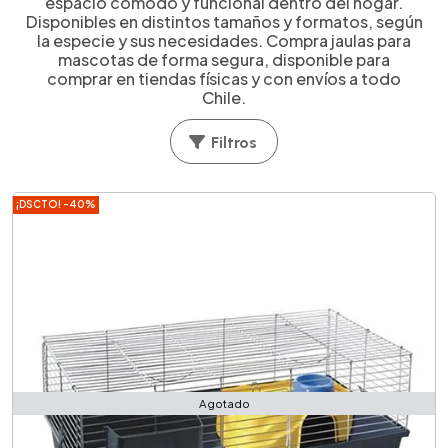
espacio cómodo y funcional dentro del hogar.
Disponibles en distintos tamaños y formatos, según
la especie y sus necesidades. Compra jaulas para
mascotas de forma segura, disponible para
comprar en tiendas físicas y con envíos a todo
Chile.
Filtros
¡DSCTO! -40%
Agotado