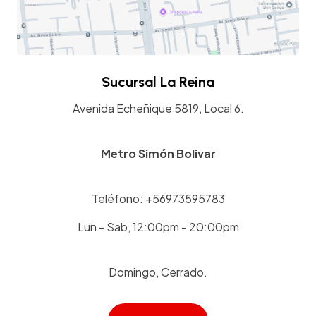
Sucursal La Reina
Avenida Echeñique 5819, Local 6.
Metro Simón Bolivar
Teléfono: +56973595783
Lun - Sab, 12:00pm - 20:00pm
Domingo, Cerrado.