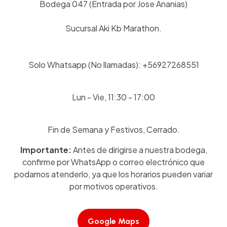
Bodega 047 (Entrada por Jose Ananias)
Sucursal Aki Kb Marathon.
Solo Whatsapp (No llamadas): +56927268551
Lun - Vie, 11:30 - 17:00
Fin de Semana y Festivos, Cerrado.
Importante:
Antes de dirigirse a nuestra bodega,
confirme por WhatsApp o correo electrónico que
podamos atenderlo, ya que los horarios pueden variar
por motivos operativos.
Google Maps