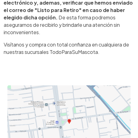
electrónico
y, ademas, verificar que hemos enviado
el correo de "Listo para Retiro" en caso de haber
elegido dicha opción.
De esta forma podremos
asegurarnos de recibirlo y brindarle una atención sin
inconvenientes.
Visítanos y compra con total confianza en cualquiera de
nuestras sucursales TodoParaSuMascota.