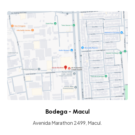
Bodega - Macul
Avenida Marathon 2499, Macul.