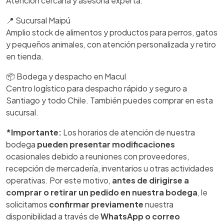
Atención cercana y asesoría experta.
📍 Sucursal Maipú
Amplio stock de alimentos y productos para perros, gatos
y pequeños animales, con atención personalizada y retiro
en tienda.
📦 Bodega y despacho en Macul
Centro logístico para despacho rápido y seguro a
Santiago y todo Chile. También puedes comprar en esta
sucursal.
*Importante:
Los horarios de atención de nuestra
bodega
pueden presentar modificaciones
ocasionales debido a reuniones con proveedores,
recepción de mercadería, inventarios u otras actividades
operativas. Por este motivo,
antes de dirigirse a
comprar o retirar un pedido en nuestra bodega
, le
solicitamos
confirmar previamente
nuestra
disponibilidad a través de
WhatsApp o correo