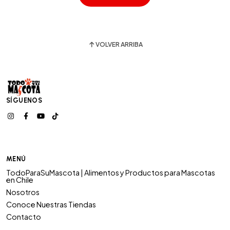
VOLVER ARRIBA
SÍGUENOS
MENÚ
TodoParaSuMascota | Alimentos y Productos para Mascotas
en Chile
Nosotros
Conoce Nuestras Tiendas
Contacto