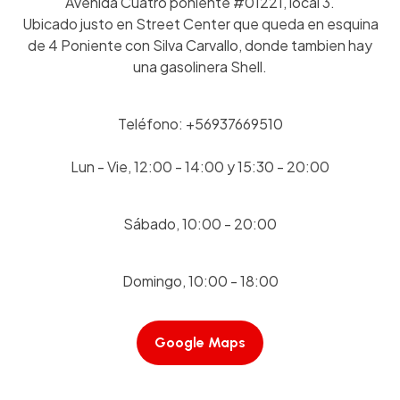
Avenida Cuatro poniente #01221, local 3.
Ubicado justo en Street Center que queda en esquina
de 4 Poniente con Silva Carvallo, donde tambien hay
una gasolinera Shell.
Teléfono: +56937669510
Lun - Vie, 12:00 - 14:00 y 15:30 - 20:00
Sábado, 10:00 - 20:00
Domingo, 10:00 - 18:00
Google Maps