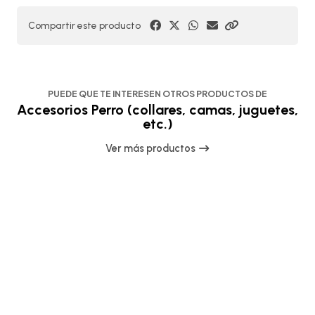
Compartir este producto
PUEDE QUE TE INTERESEN OTROS PRODUCTOS DE
Accesorios Perro (collares, camas, juguetes,
etc.)
Ver más productos