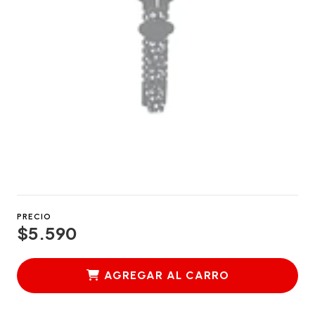
PRECIO
$5.590
AGREGAR AL CARRO