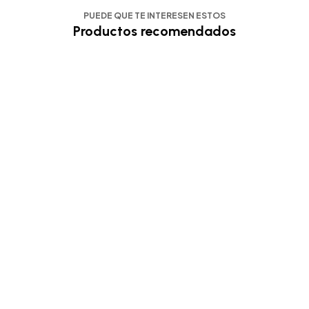
PUEDE QUE TE INTERESEN ESTOS
Productos recomendados