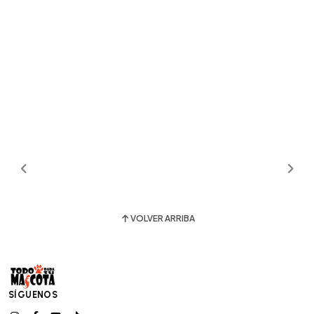
VOLVER ARRIBA
SÍGUENOS