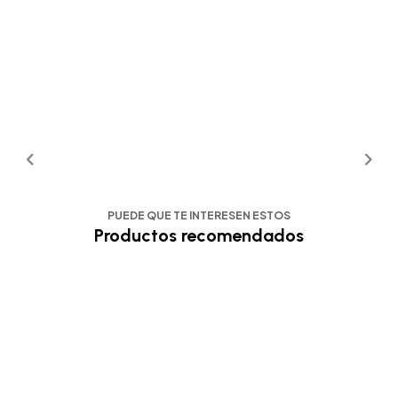
PUEDE QUE TE INTERESEN ESTOS
Productos recomendados