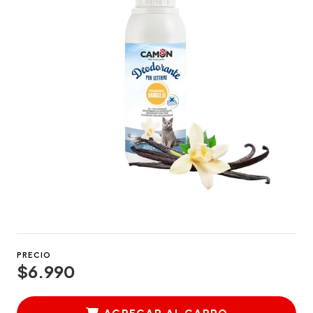
PRECIO
$6.990