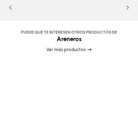
PUEDE QUE TE INTERESEN OTROS PRODUCTOS DE
Areneros
Ver más productos