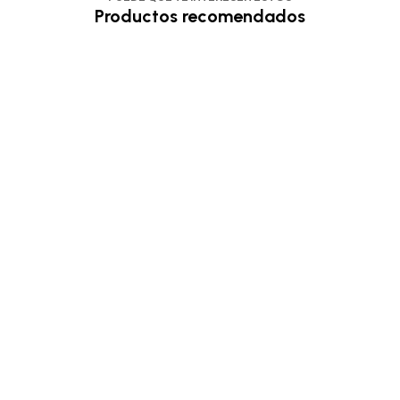
Productos recomendados