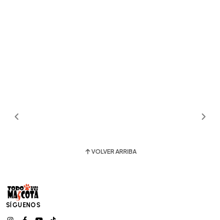
VOLVER ARRIBA
SÍGUENOS