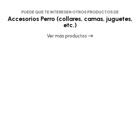
PUEDE QUE TE INTERESEN OTROS PRODUCTOS DE
Accesorios Perro (collares, camas, juguetes,
etc.)
Ver más productos