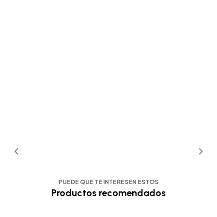
PUEDE QUE TE INTERESEN ESTOS
Productos recomendados