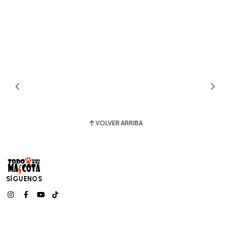
VOLVER ARRIBA
SÍGUENOS