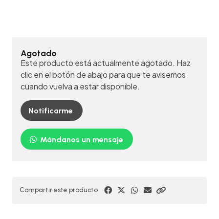
Agotado
Este producto está actualmente agotado. Haz
clic en el botón de abajo para que te avisemos
cuando vuelva a estar disponible.
Notificarme
Mándanos un mensaje
Compartir este producto