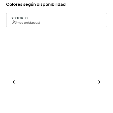
Colores según disponibilidad
STOCK:
0
¡Últimas unidades!