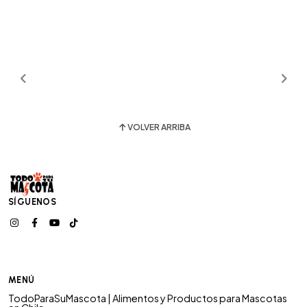
VOLVER ARRIBA
SÍGUENOS
MENÚ
TodoParaSuMascota | Alimentos y Productos para Mascotas