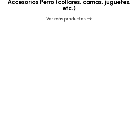
Accesorios Perro (collares, camas, juguetes,
etc.)
Ver más productos