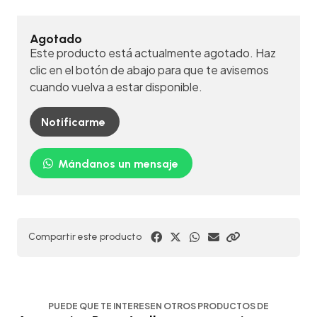
Agotado
Este producto está actualmente agotado. Haz
clic en el botón de abajo para que te avisemos
cuando vuelva a estar disponible.
Notificarme
Mándanos un mensaje
Compartir este producto
PUEDE QUE TE INTERESEN OTROS PRODUCTOS DE