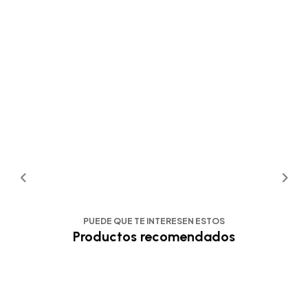
PUEDE QUE TE INTERESEN ESTOS
Productos recomendados