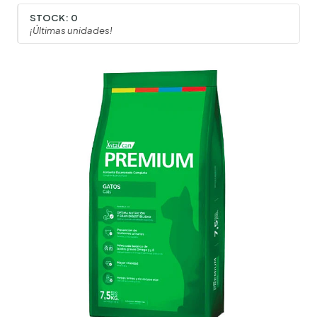
STOCK:
0
¡Últimas unidades!