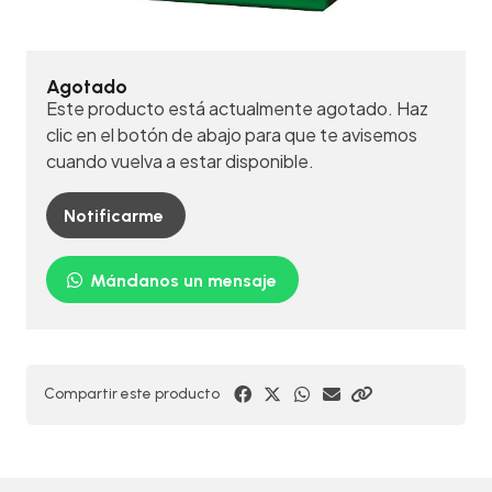
Agotado
Este producto está actualmente agotado. Haz
clic en el botón de abajo para que te avisemos
cuando vuelva a estar disponible.
Notificarme
Mándanos un mensaje
Compartir este producto