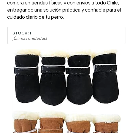
compra en tiendas físicas y con envíos a todo Chile,
entregando una solución práctica y confiable para el
cuidado diario de tu perro.
STOCK:
1
¡Últimas unidades!