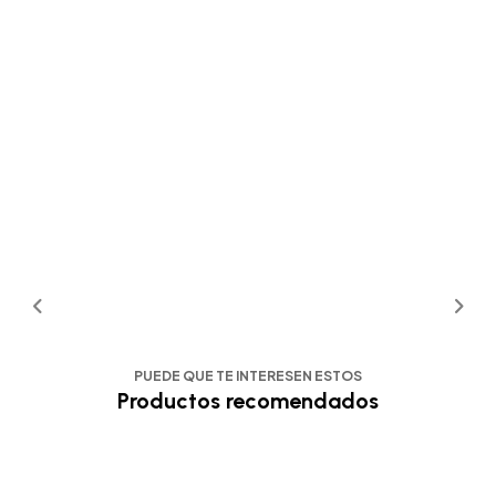
PUEDE QUE TE INTERESEN ESTOS
Productos recomendados