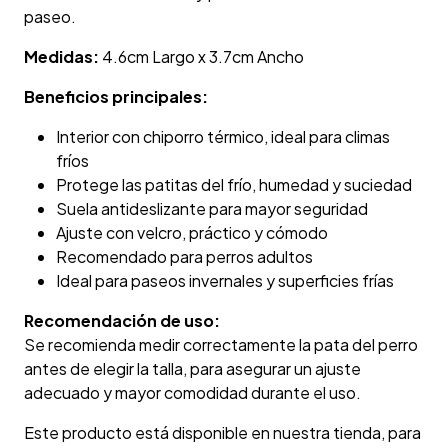
paseo.
Medidas:
4.6cm Largo x 3.7cm Ancho
Beneficios principales:
Interior con chiporro térmico, ideal para climas
fríos
Protege las patitas del frío, humedad y suciedad
Suela antideslizante para mayor seguridad
Ajuste con velcro, práctico y cómodo
Recomendado para perros adultos
Ideal para paseos invernales y superficies frías
Recomendación de uso:
Se recomienda medir correctamente la pata del perro
antes de elegir la talla, para asegurar un ajuste
adecuado y mayor comodidad durante el uso.
Este producto está disponible en nuestra tienda, para