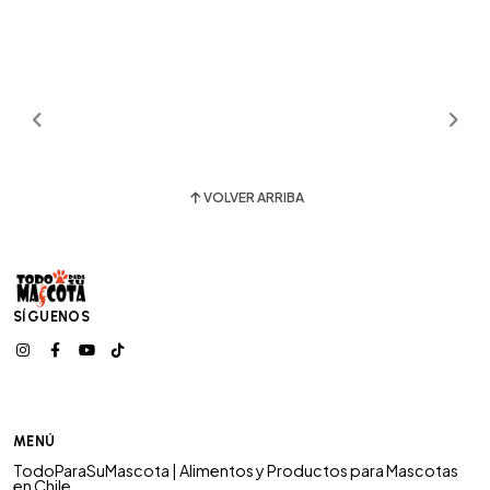
VOLVER ARRIBA
SÍGUENOS
MENÚ
TodoParaSuMascota | Alimentos y Productos para Mascotas
en Chile