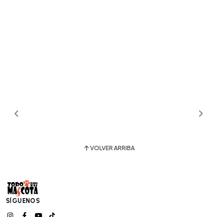
VOLVER ARRIBA
SÍGUENOS