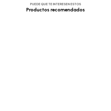
PUEDE QUE TE INTERESEN ESTOS
Productos recomendados