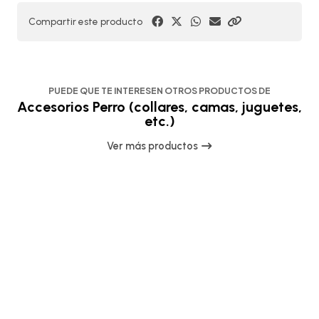
Compartir este producto
PUEDE QUE TE INTERESEN OTROS PRODUCTOS DE
Accesorios Perro (collares, camas, juguetes,
etc.)
Ver más productos