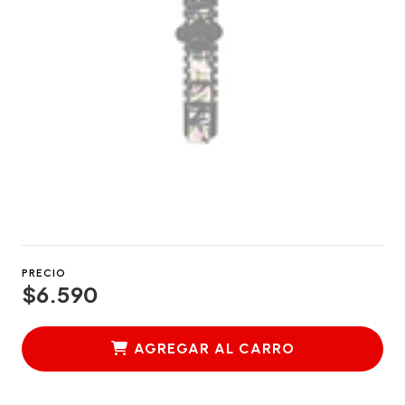
PRECIO
$6.590
AGREGAR AL CARRO