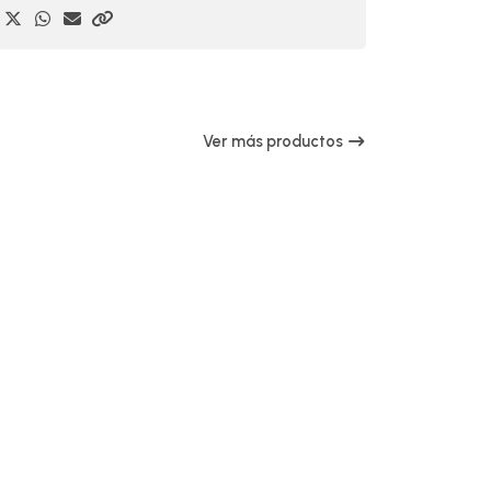
Ver más productos