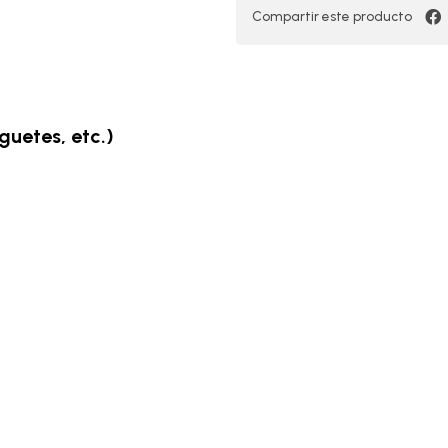
Compartir este producto
guetes, etc.)