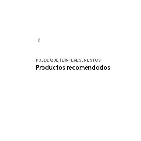
PUEDE QUE TE INTERESEN ESTOS
Productos recomendados