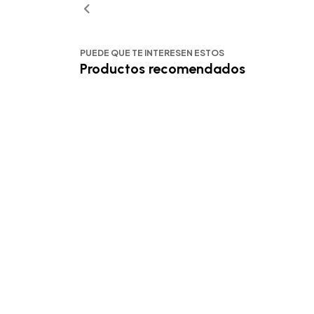
PUEDE QUE TE INTERESEN ESTOS
Productos recomendados