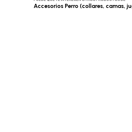
Accesorios Perro (collares, camas, ju