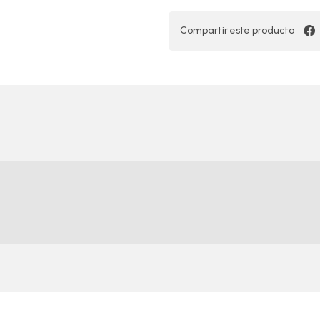
Compartir este producto