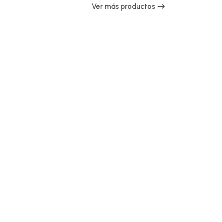
Ver más productos