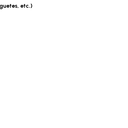
guetes, etc.)