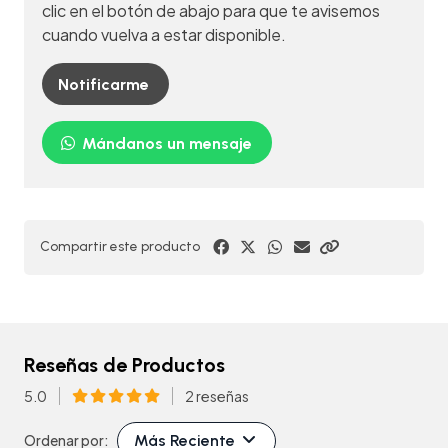
clic en el botón de abajo para que te avisemos
cuando vuelva a estar disponible.
Notificarme
Mándanos un mensaje
Compartir este producto
Reseñas de Productos
5.0
2 reseñas
Más Reciente
Ordenar por: