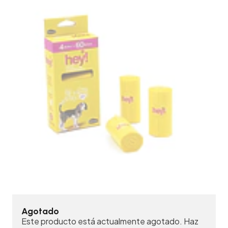
Agotado
Este producto está actualmente agotado. Haz