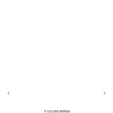
VOLVER ARRIBA