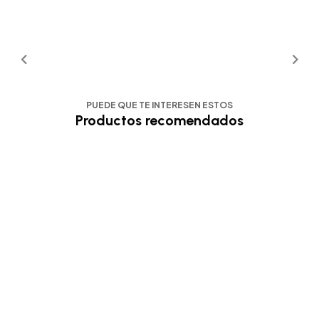
PUEDE QUE TE INTERESEN ESTOS
Productos recomendados