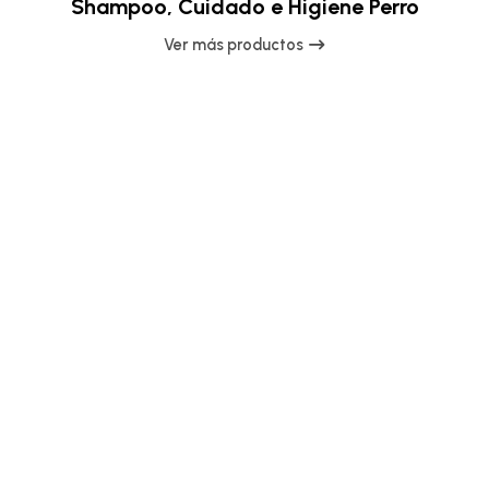
Shampoo, Cuidado e Higiene Perro
Ver más productos