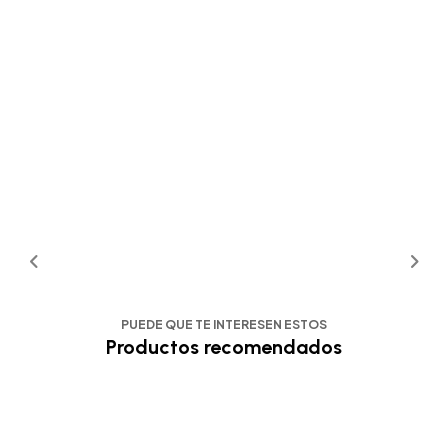
PUEDE QUE TE INTERESEN ESTOS
Productos recomendados