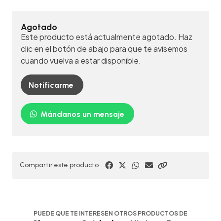
Agotado
Este producto está actualmente agotado. Haz
clic en el botón de abajo para que te avisemos
cuando vuelva a estar disponible.
Notificarme
Mándanos un mensaje
Compartir este producto
PUEDE QUE TE INTERESEN OTROS PRODUCTOS DE