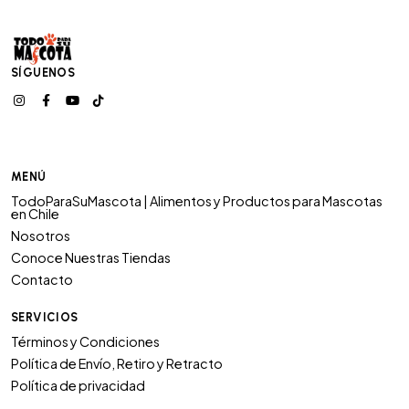
SÍGUENOS
MENÚ
TodoParaSuMascota | Alimentos y Productos para Mascotas
en Chile
Nosotros
Conoce Nuestras Tiendas
Contacto
SERVICIOS
Términos y Condiciones
Política de Envío, Retiro y Retracto
Política de privacidad