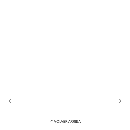
VOLVER ARRIBA