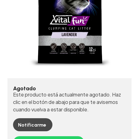
Agotado
Este producto está actualmente agotado. Haz
clic en el botón de abajo para que te avisemos
cuando vuelva a estar disponible.
Notificarme