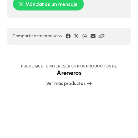
Mándanos un mensaje
Compartir este producto
PUEDE QUE TE INTERESEN OTROS PRODUCTOS DE
Areneros
Ver más productos