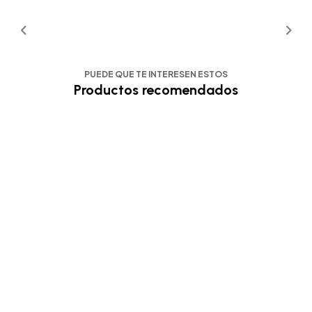
PUEDE QUE TE INTERESEN ESTOS
Productos recomendados