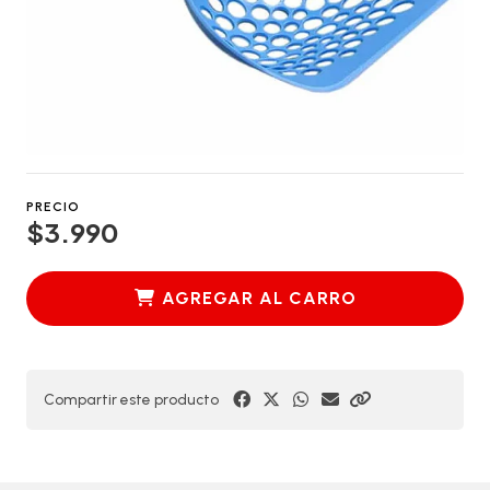
PRECIO
$3.990
AGREGAR AL CARRO
Compartir este producto