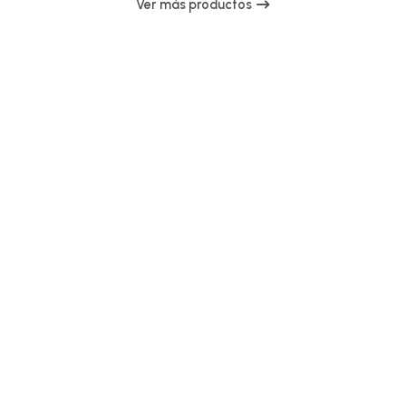
Ver más productos