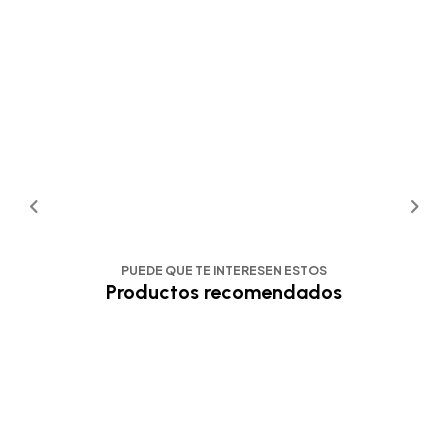
PUEDE QUE TE INTERESEN ESTOS
Productos recomendados