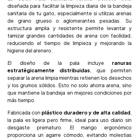
diseñada para facilitar la limpieza diaria de la bandeja
sanitaria de tu gato, especialmente si utilizas arenas
de grano grueso o aglomerantes pesadas. Su
estructura amplia y resistente permite levantar y
tamizar grandes cantidades de arena con facilidad,
reduciendo el tiempo de limpieza y mejorando la
higiene del arenero.
El diseño de la pala incluye
ranuras
estratégicamente distribuidas
, que permiten
separar la arena limpia mientras retienen los desechos
y los grumos sólidos. Esto no solo ahorra arena, sino
que mantiene la bandeja en mejores condiciones por
más tiempo.
Fabricada con
plástico duradero y de alta calidad
,
la pala es ligera pero firme, ideal para uso diario sin
desgaste prematuro. El mango ergonómico
proporciona un agarre cómodo, evitando molestias