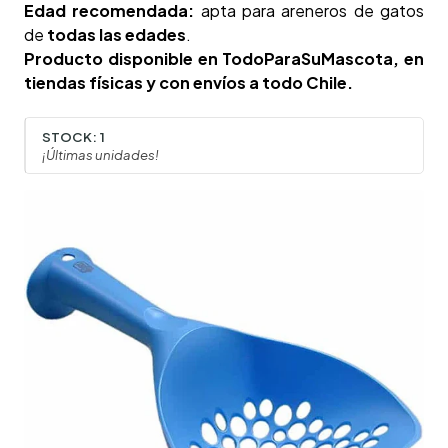
Edad recomendada:
apta para areneros de gatos
de
todas las edades
.
Producto disponible en TodoParaSuMascota, en
tiendas físicas y con envíos a todo Chile.
STOCK:
1
¡Últimas unidades!