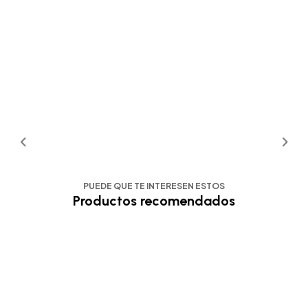
PUEDE QUE TE INTERESEN ESTOS
Productos recomendados