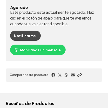
Agotado
Este producto está actualmente agotado. Haz
clic en el botón de abajo para que te avisemos
cuando vuelva a estar disponible.
Notificarme
Mándanos un mensaje
Compartir este producto
Reseñas de Productos