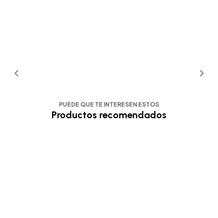
PUEDE QUE TE INTERESEN ESTOS
Productos recomendados