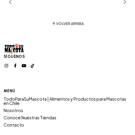
VOLVER ARRIBA
SÍGUENOS
MENÚ
TodoParaSuMascota | Alimentos y Productos para Mascotas
en Chile
Nosotros
Conoce Nuestras Tiendas
Contacto