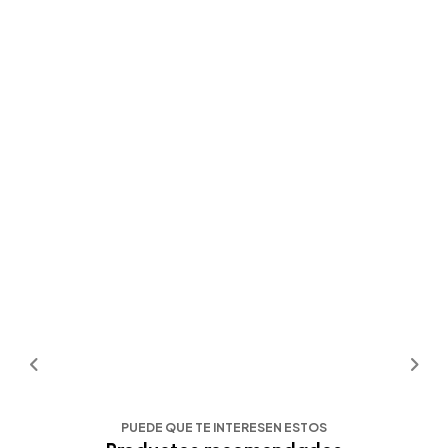
PUEDE QUE TE INTERESEN ESTOS