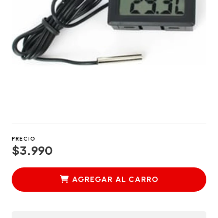
PRECIO
$3.990
AGREGAR AL CARRO