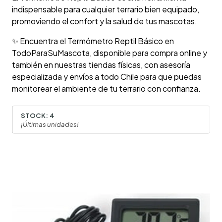
indispensable para cualquier terrario bien equipado,
promoviendo el confort y la salud de tus mascotas.
✨ Encuentra el Termómetro Reptil Básico en
TodoParaSuMascota, disponible para compra online y
también en nuestras tiendas físicas, con asesoría
especializada y envíos a todo Chile para que puedas
monitorear el ambiente de tu terrario con confianza.
STOCK:
4
¡Últimas unidades!