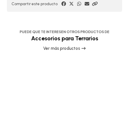
Compartir este producto
PUEDE QUE TE INTERESEN OTROS PRODUCTOS DE
Accesorios para Terrarios
Ver más productos