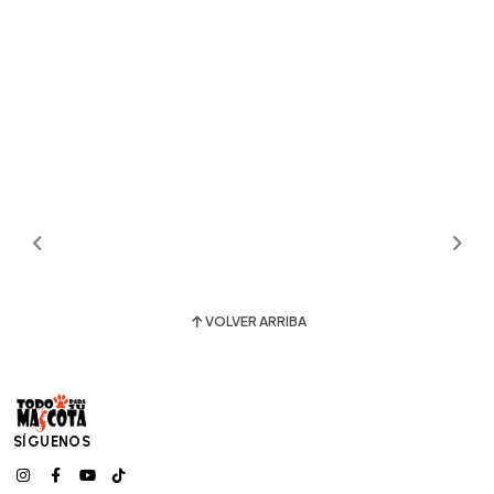
VOLVER ARRIBA
SÍGUENOS