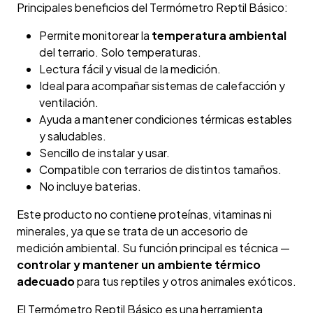
Principales beneficios del Termómetro Reptil Básico:
Permite monitorear la
temperatura ambiental
del terrario. Solo temperaturas.
Lectura fácil y visual de la medición.
Ideal para acompañar sistemas de calefacción y
ventilación.
Ayuda a mantener condiciones térmicas estables
y saludables.
Sencillo de instalar y usar.
Compatible con terrarios de distintos tamaños.
No incluye baterias.
Este producto no contiene proteínas, vitaminas ni
minerales, ya que se trata de un accesorio de
medición ambiental. Su función principal es técnica —
controlar y mantener un ambiente térmico
adecuado
para tus reptiles y otros animales exóticos.
El Termómetro Reptil Básico es una herramienta