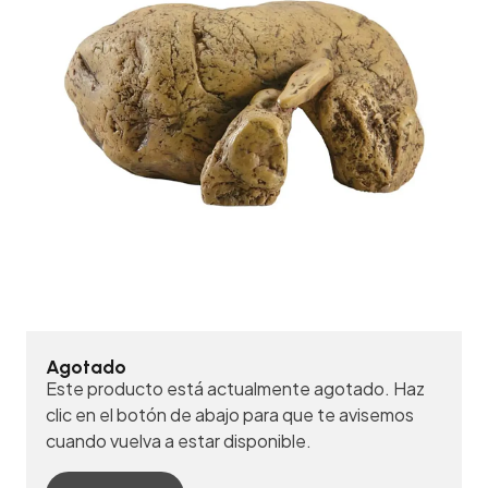
Agotado
Este producto está actualmente agotado. Haz
clic en el botón de abajo para que te avisemos
cuando vuelva a estar disponible.