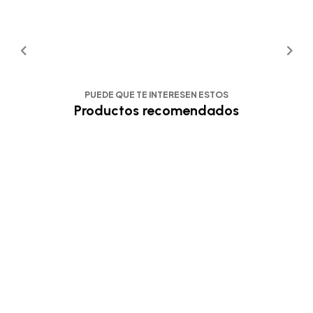
PUEDE QUE TE INTERESEN ESTOS
Productos recomendados