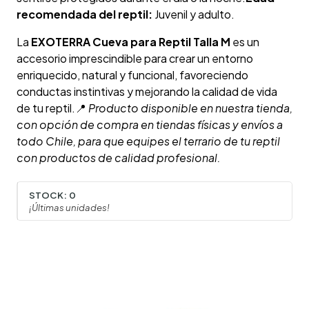
recomendada del reptil:
Juvenil y adulto.
La
EXOTERRA Cueva para Reptil Talla M
es un
accesorio imprescindible para crear un entorno
enriquecido, natural y funcional, favoreciendo
conductas instintivas y mejorando la calidad de vida
de tu reptil.📍
Producto disponible en nuestra tienda,
con opción de compra en tiendas físicas y envíos a
todo Chile, para que equipes el terrario de tu reptil
con productos de calidad profesional.
STOCK:
0
¡Últimas unidades!