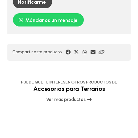
Notificarme
Mándanos un mensaje
Compartir este producto
PUEDE QUE TE INTERESEN OTROS PRODUCTOS DE
Accesorios para Terrarios
Ver más productos