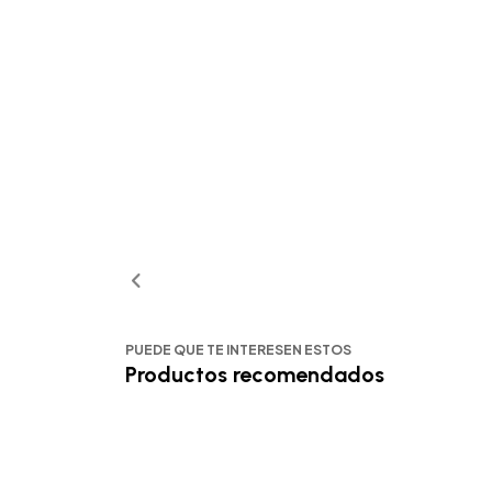
PUEDE QUE TE INTERESEN ESTOS
Productos recomendados