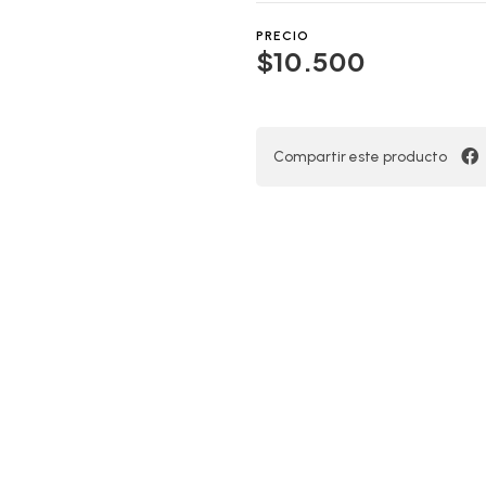
PRECIO
$10.500
Compartir este producto