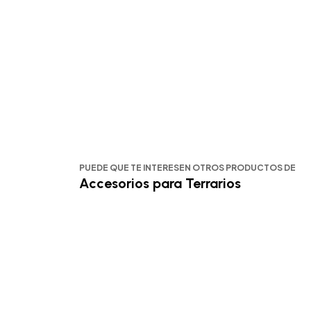
PUEDE QUE TE INTERESEN OTROS PRODUCTOS DE
Accesorios para Terrarios