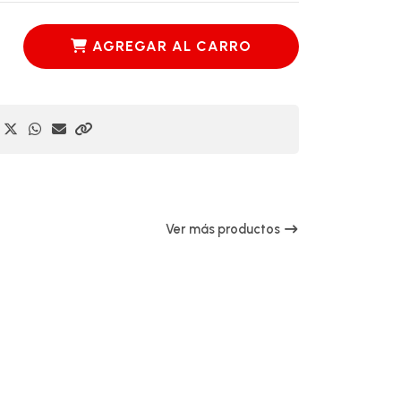
AGREGAR AL CARRO
Ver más productos