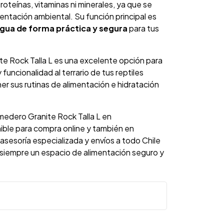
oteínas, vitaminas ni minerales, ya que se
entación ambiental. Su función principal es
 agua de forma práctica y segura
para tus
Rock Talla L es una excelente opción para
funcionalidad al terrario de tus reptiles
 sus rutinas de alimentación e hidratación
dero Granite Rock Talla L en
ble para compra online y también en
 asesoría especializada y envíos a todo Chile
 siempre un espacio de alimentación seguro y