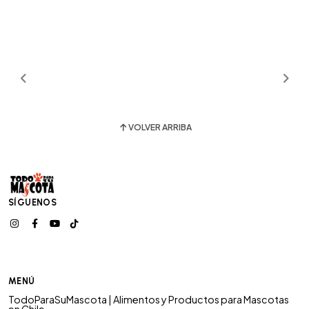
VOLVER ARRIBA
SÍGUENOS
MENÚ
TodoParaSuMascota | Alimentos y Productos para Mascotas