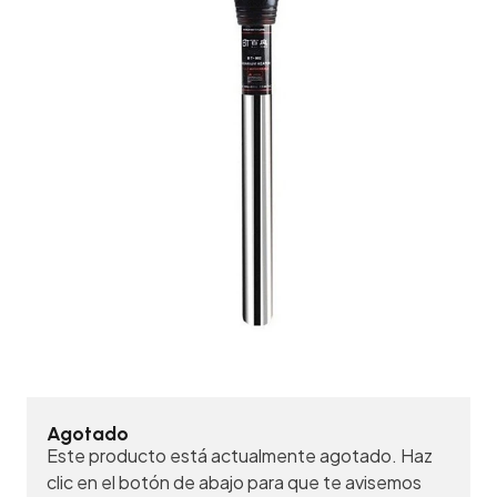
Agotado
Este producto está actualmente agotado. Haz
clic en el botón de abajo para que te avisemos