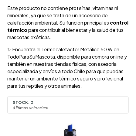
Este producto no contiene proteínas, vitaminas ni
minerales, ya que se trata de un accesorio de
calefacción ambiental. Su función principal es
control
térmico
para contribuir al bienestar y la salud de tus
mascotas exóticas.
✨ Encuentra el Termocalefactor Metálico 50 W en
TodoParaSuMascota, disponible para compra online y
también en nuestras tiendas físicas, con asesoría
especializada y envíos a todo Chile para que puedas
mantener un ambiente térmico seguro y profesional
para tus reptiles y otros animales.
STOCK:
0
¡Últimas unidades!