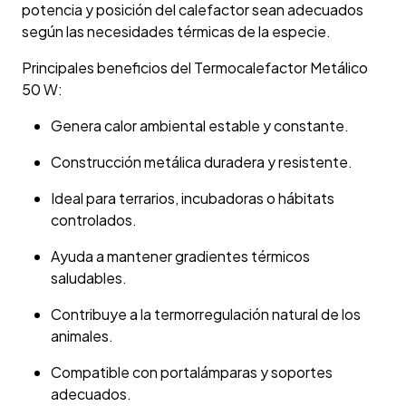
potencia y posición del calefactor sean adecuados
según las necesidades térmicas de la especie.
Principales beneficios del Termocalefactor Metálico
50 W:
Genera calor ambiental estable y constante.
Construcción metálica duradera y resistente.
Ideal para terrarios, incubadoras o hábitats
controlados.
Ayuda a mantener gradientes térmicos
saludables.
Contribuye a la termorregulación natural de los
animales.
Compatible con portalámparas y soportes
adecuados.