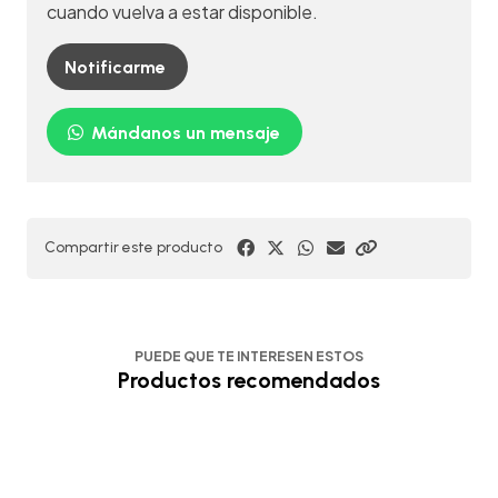
cuando vuelva a estar disponible.
Notificarme
Mándanos un mensaje
Compartir este producto
PUEDE QUE TE INTERESEN ESTOS
Productos recomendados