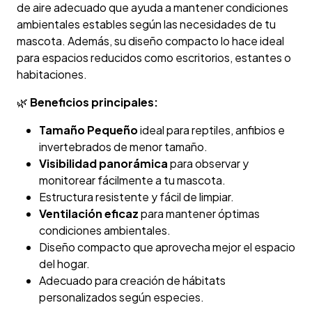
de aire adecuado que ayuda a mantener condiciones
ambientales estables según las necesidades de tu
mascota. Además, su diseño compacto lo hace ideal
para espacios reducidos como escritorios, estantes o
habitaciones.
🌿
Beneficios principales:
Tamaño Pequeño
ideal para reptiles, anfibios e
invertebrados de menor tamaño.
Visibilidad panorámica
para observar y
monitorear fácilmente a tu mascota.
Estructura resistente y fácil de limpiar.
Ventilación eficaz
para mantener óptimas
condiciones ambientales.
Diseño compacto que aprovecha mejor el espacio
del hogar.
Adecuado para creación de hábitats
personalizados según especies.