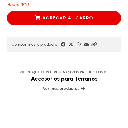
15%
¡Ahorra
!
AGREGAR AL CARRO
Compartir este producto
PUEDE QUE TE INTERESEN OTROS PRODUCTOS DE
Accesorios para Terrarios
Ver más productos