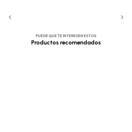
PUEDE QUE TE INTERESEN ESTOS
Productos recomendados