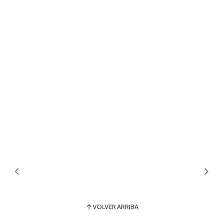
VOLVER ARRIBA