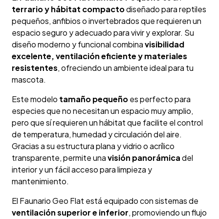
terrario y hábitat compacto
diseñado para reptiles
pequeños, anfibios o invertebrados que requieren un
espacio seguro y adecuado para vivir y explorar. Su
diseño moderno y funcional combina
visibilidad
excelente, ventilación eficiente y materiales
resistentes
, ofreciendo un ambiente ideal para tu
mascota.
Este modelo
tamaño pequeño
es perfecto para
especies que no necesitan un espacio muy amplio,
pero que sí requieren un hábitat que facilite el control
de temperatura, humedad y circulación del aire.
Gracias a su estructura plana y vidrio o acrílico
transparente, permite una
visión panorámica
del
interior y un fácil acceso para limpieza y
mantenimiento.
El Faunario Geo Flat está equipado con sistemas de
ventilación superior e inferior
, promoviendo un flujo