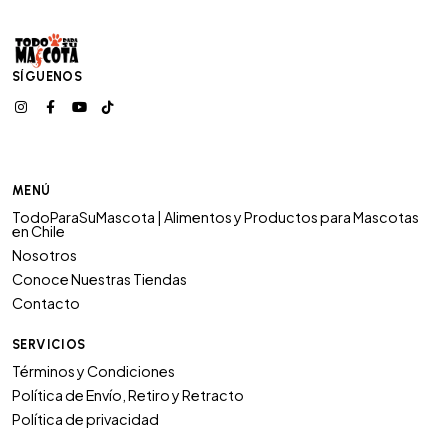
SÍGUENOS
MENÚ
TodoParaSuMascota | Alimentos y Productos para Mascotas
en Chile
Nosotros
Conoce Nuestras Tiendas
Contacto
SERVICIOS
Términos y Condiciones
Política de Envío, Retiro y Retracto
Política de privacidad