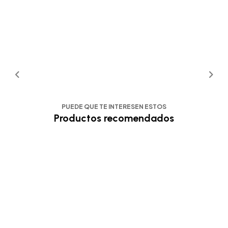
PUEDE QUE TE INTERESEN ESTOS
Productos recomendados