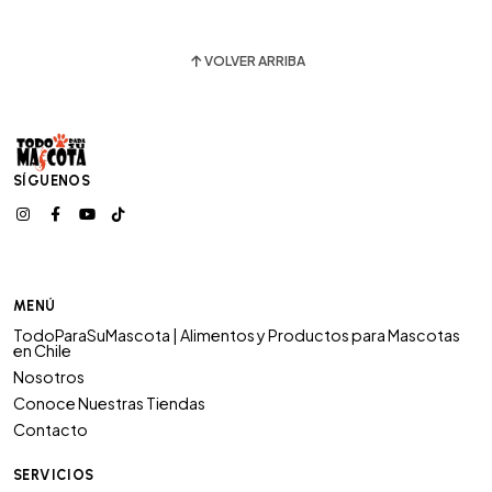
VOLVER ARRIBA
SÍGUENOS
MENÚ
TodoParaSuMascota | Alimentos y Productos para Mascotas
en Chile
Nosotros
Conoce Nuestras Tiendas
Contacto
SERVICIOS