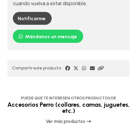
cuando vuelva a estar disponible.
Notificarme
Mándanos un mensaje
Compartir este producto
PUEDE QUE TE INTERESEN OTROS PRODUCTOS DE
Accesorios Perro (collares, camas, juguetes,
etc.)
Ver más productos