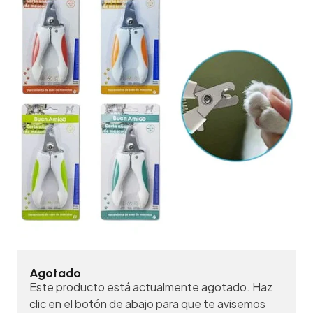
Agotado
Este producto está actualmente agotado. Haz
clic en el botón de abajo para que te avisemos