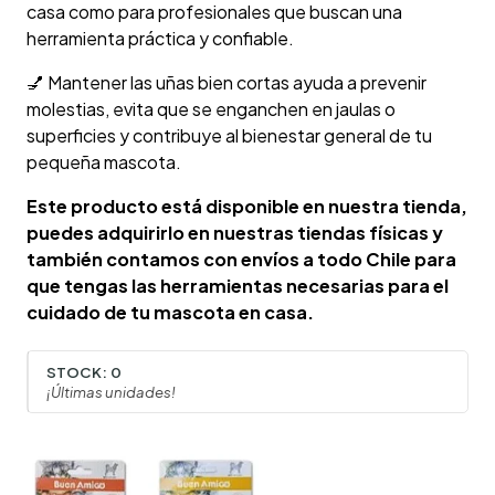
casa como para profesionales que buscan una
herramienta práctica y confiable.
💅 Mantener las uñas bien cortas ayuda a prevenir
molestias, evita que se enganchen en jaulas o
superficies y contribuye al bienestar general de tu
pequeña mascota.
Este producto está disponible en nuestra tienda,
puedes adquirirlo en nuestras tiendas físicas y
también contamos con envíos a todo Chile para
que tengas las herramientas necesarias para el
cuidado de tu mascota en casa.
STOCK:
0
¡Últimas unidades!