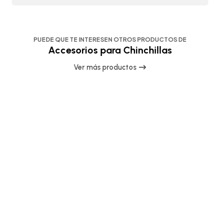
PUEDE QUE TE INTERESEN OTROS PRODUCTOS DE
Accesorios para Chinchillas
Ver más productos