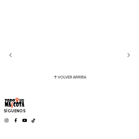
VOLVER ARRIBA
SÍGUENOS