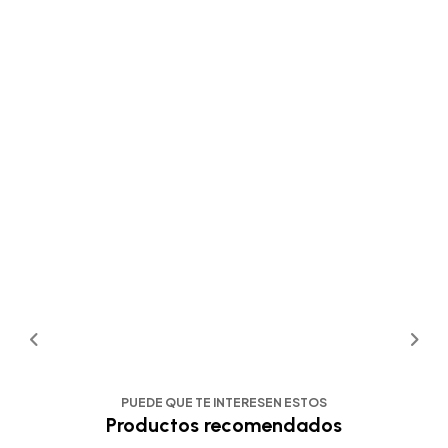
PUEDE QUE TE INTERESEN ESTOS
Productos recomendados