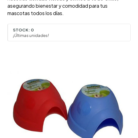
asegurando bienestar y comodidad para tus
mascotas todos los días.
STOCK:
0
¡Últimas unidades!