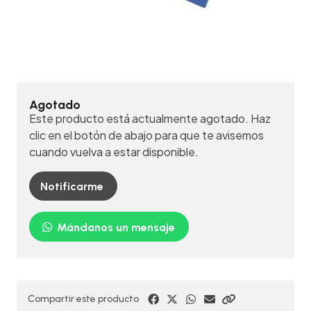
Agotado
Este producto está actualmente agotado. Haz
clic en el botón de abajo para que te avisemos
cuando vuelva a estar disponible.
Notificarme
Mándanos un mensaje
Compartir este producto