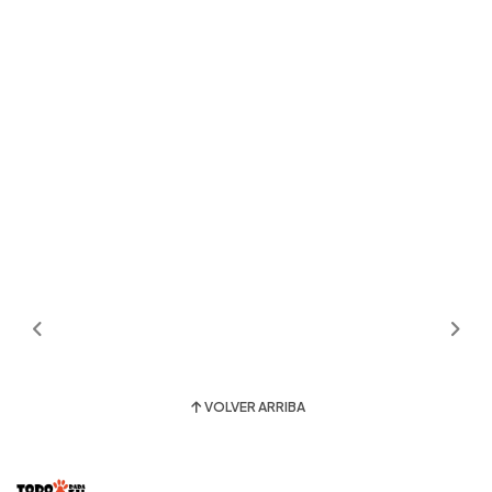
VOLVER ARRIBA