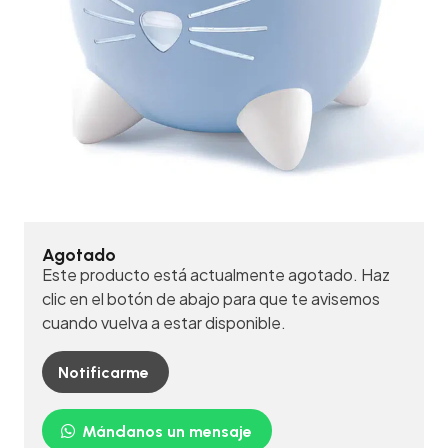
Agotado
Este producto está actualmente agotado. Haz
clic en el botón de abajo para que te avisemos
cuando vuelva a estar disponible.
Notificarme
Mándanos un mensaje