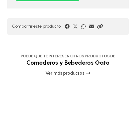
Compartir este producto
PUEDE QUE TE INTERESEN OTROS PRODUCTOS DE
Comederos y Bebederos Gato
Ver más productos