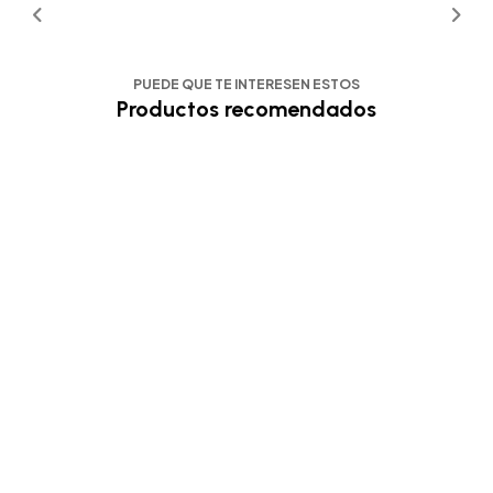
PUEDE QUE TE INTERESEN ESTOS
Productos recomendados