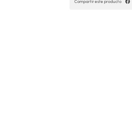
Compartir este producto