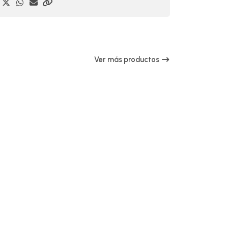
Ver más productos