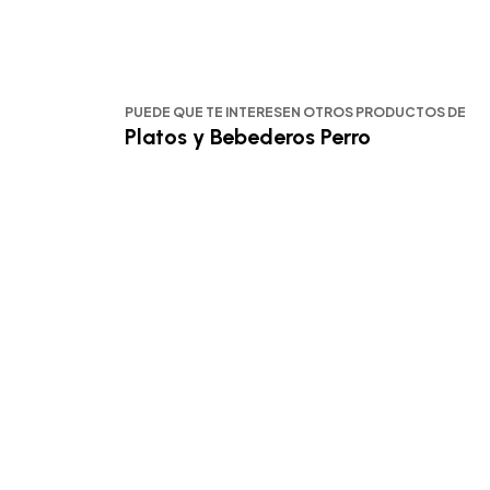
PUEDE QUE TE INTERESEN OTROS PRODUCTOS DE
Platos y Bebederos Perro