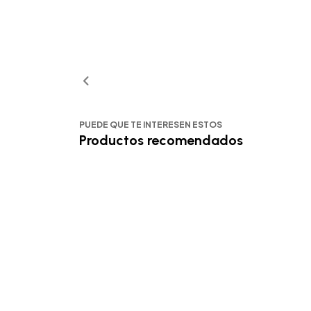
PUEDE QUE TE INTERESEN ESTOS
Productos recomendados