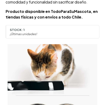
comodidad y funcionalidad sin sacrificar diseño.
Producto disponible en TodoParaSuMascota, en
tiendas físicas y con envíos a todo Chile.
STOCK:
1
¡Últimas unidades!