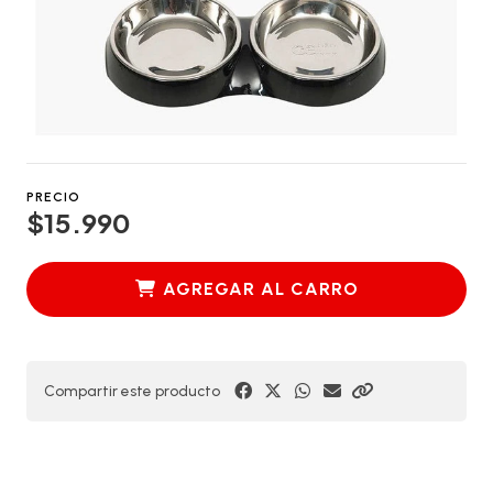
PRECIO
$15.990
AGREGAR AL CARRO
Compartir este producto