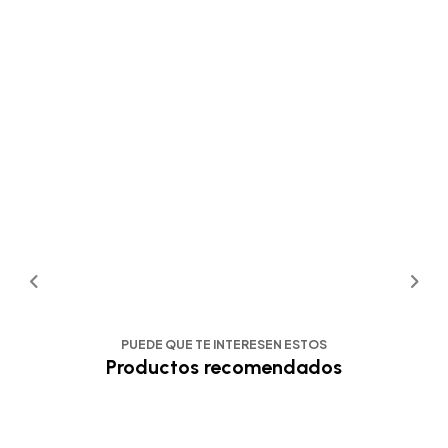
PUEDE QUE TE INTERESEN ESTOS
Productos recomendados