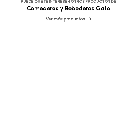
PUEDE QUE TE INTERESEN OTROS PRODUCTOS DE
Comederos y Bebederos Gato
Ver más productos