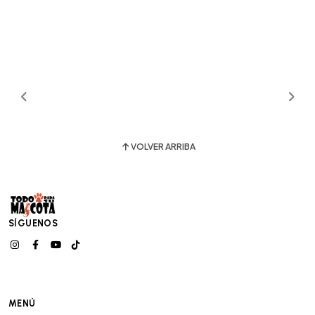
VOLVER ARRIBA
SÍGUENOS
MENÚ