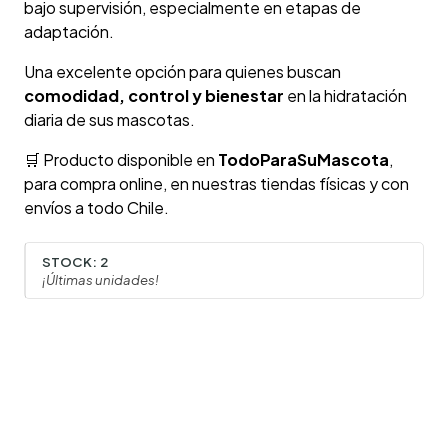
bajo supervisión, especialmente en etapas de
adaptación.
Una excelente opción para quienes buscan
comodidad, control y bienestar
en la hidratación
diaria de sus mascotas.
🛒 Producto disponible en
TodoParaSuMascota
,
para compra online, en nuestras tiendas físicas y con
envíos a todo Chile.
STOCK:
2
¡Últimas unidades!