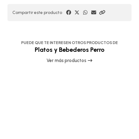
Compartir este producto
PUEDE QUE TE INTERESEN OTROS PRODUCTOS DE
Platos y Bebederos Perro
Ver más productos