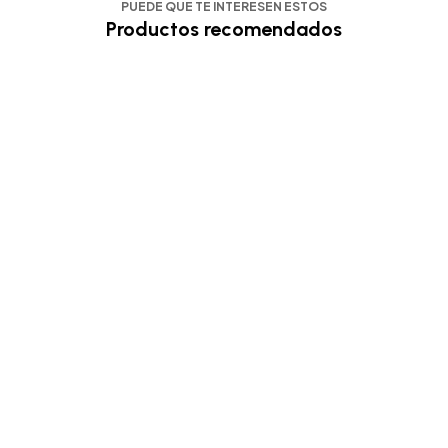
PUEDE QUE TE INTERESEN ESTOS
Productos recomendados