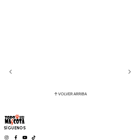
VOLVER ARRIBA
SÍGUENOS