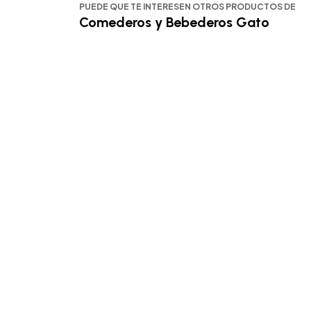
PUEDE QUE TE INTERESEN OTROS PRODUCTOS DE
Comederos y Bebederos Gato