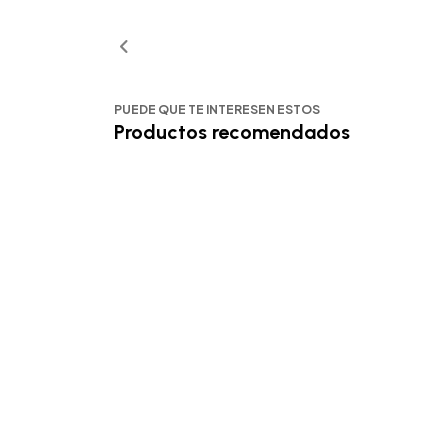
PUEDE QUE TE INTERESEN ESTOS
Productos recomendados