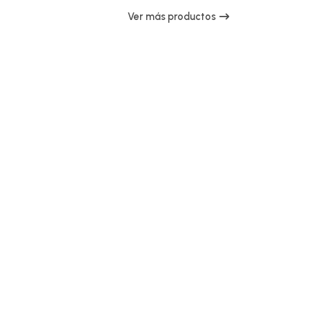
Ver más productos