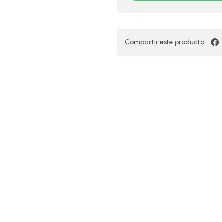
Compartir este producto