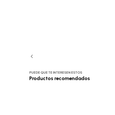
PUEDE QUE TE INTERESEN ESTOS
Productos recomendados