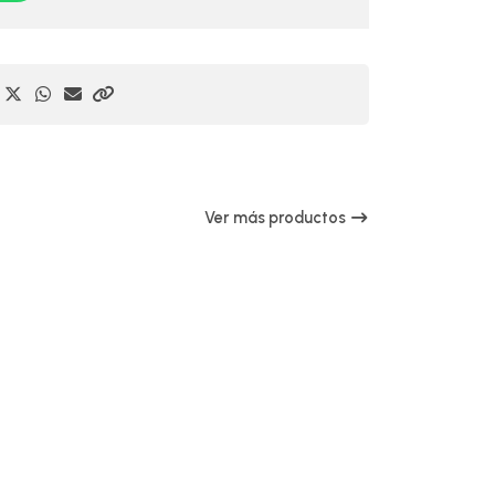
Ver más productos