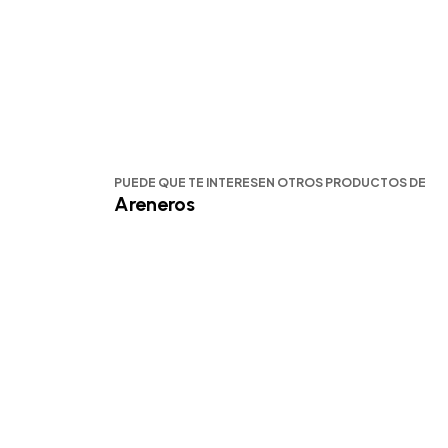
PUEDE QUE TE INTERESEN OTROS PRODUCTOS DE
Areneros