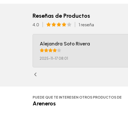
Reseñas de Productos
4.0
1 reseña
Alejandra Soto Rivera
2025-11-17 08:01
PUEDE QUE TE INTERESEN OTROS PRODUCTOS DE
Areneros