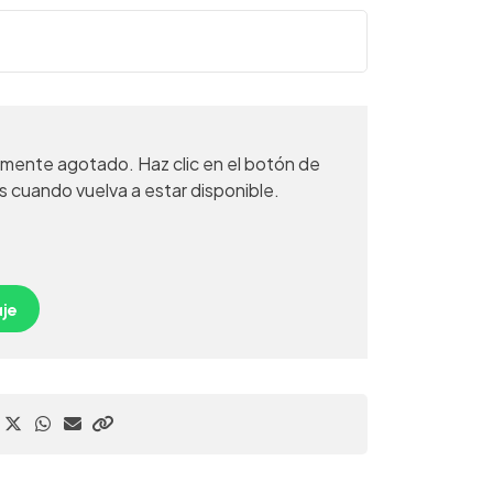
mente agotado. Haz clic en el botón de
s cuando vuelva a estar disponible.
je