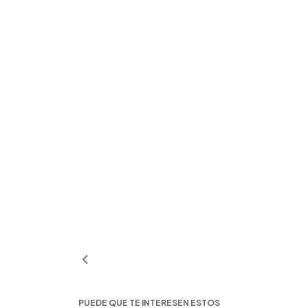
PUEDE QUE TE INTERESEN ESTOS