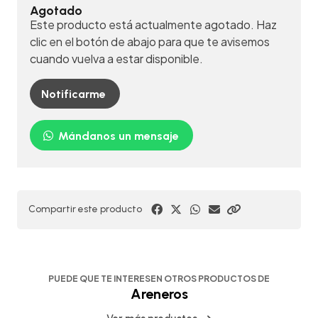
Agotado
Este producto está actualmente agotado. Haz
clic en el botón de abajo para que te avisemos
cuando vuelva a estar disponible.
Notificarme
Mándanos un mensaje
Compartir este producto
PUEDE QUE TE INTERESEN OTROS PRODUCTOS DE
Areneros