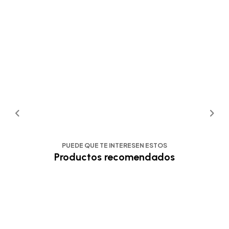
PUEDE QUE TE INTERESEN ESTOS
Productos recomendados