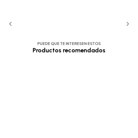
PUEDE QUE TE INTERESEN ESTOS
Productos recomendados