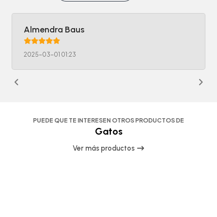
Almendra Baus
2025-03-01 01:23
PUEDE QUE TE INTERESEN OTROS PRODUCTOS DE
Gatos
Ver más productos