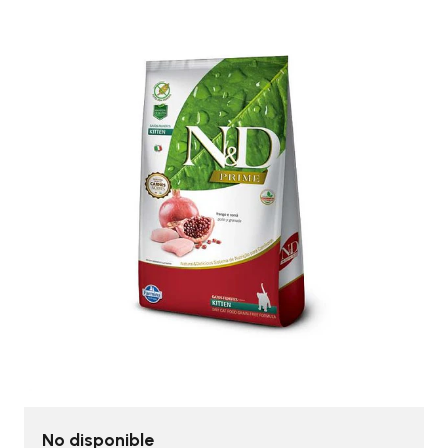
No disponible