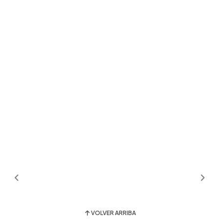
VOLVER ARRIBA