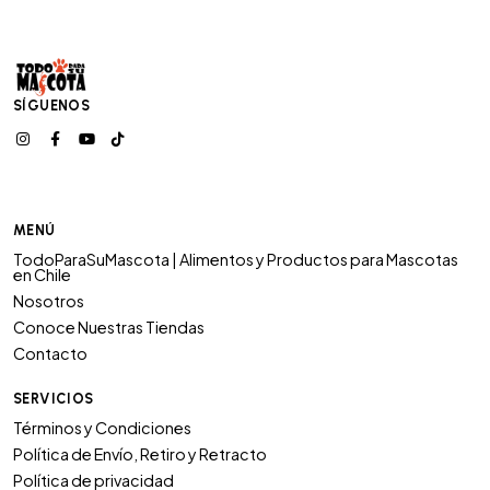
SÍGUENOS
MENÚ
TodoParaSuMascota | Alimentos y Productos para Mascotas
en Chile
Nosotros
Conoce Nuestras Tiendas
Contacto
SERVICIOS
Términos y Condiciones
Política de Envío, Retiro y Retracto
Política de privacidad