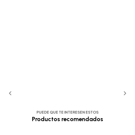
PUEDE QUE TE INTERESEN ESTOS
Productos recomendados