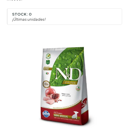
STOCK:
0
¡Últimas unidades!