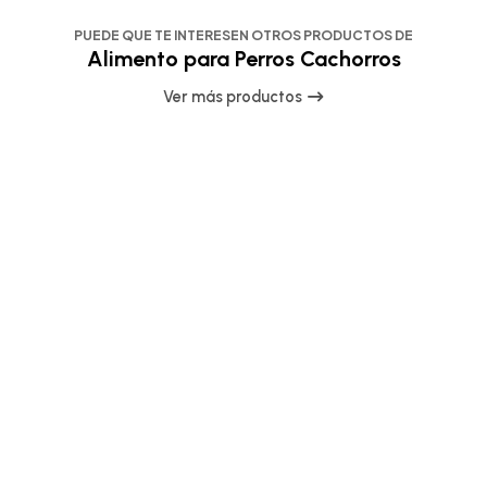
PUEDE QUE TE INTERESEN OTROS PRODUCTOS DE
Alimento para Perros Cachorros
Ver más productos