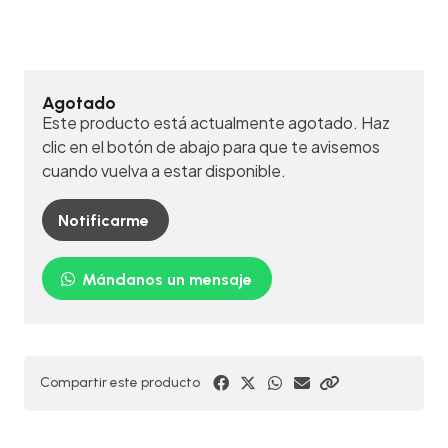
Agotado
Este producto está actualmente agotado. Haz
clic en el botón de abajo para que te avisemos
cuando vuelva a estar disponible.
Notificarme
Mándanos un mensaje
Compartir este producto