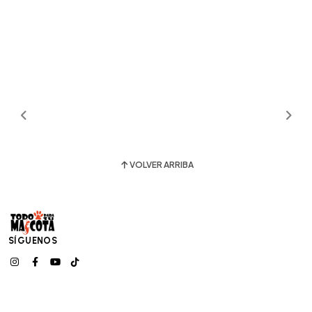
VOLVER ARRIBA
SÍGUENOS