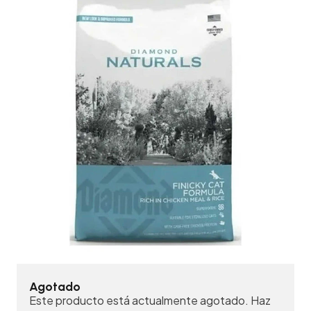
Agotado
Este producto está actualmente agotado. Haz