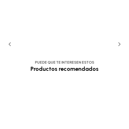
PUEDE QUE TE INTERESEN ESTOS
Productos recomendados