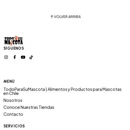
VOLVER ARRIBA
SÍGUENOS
MENÚ
TodoParaSuMascota | Alimentos y Productos para Mascotas
en Chile
Nosotros
Conoce Nuestras Tiendas
Contacto
SERVICIOS