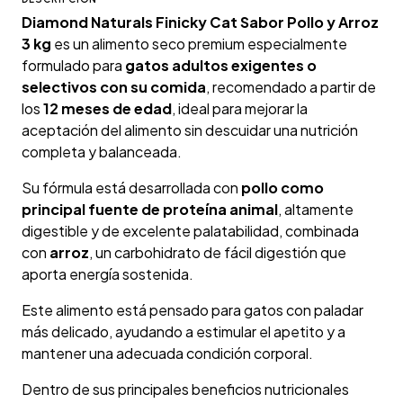
Diamond Naturals Finicky Cat Sabor Pollo y Arroz
3 kg
es un alimento seco premium especialmente
formulado para
gatos adultos exigentes o
selectivos con su comida
, recomendado a partir de
los
12 meses de edad
, ideal para mejorar la
aceptación del alimento sin descuidar una nutrición
completa y balanceada.
Su fórmula está desarrollada con
pollo como
principal fuente de proteína animal
, altamente
digestible y de excelente palatabilidad, combinada
con
arroz
, un carbohidrato de fácil digestión que
aporta energía sostenida.
Este alimento está pensado para gatos con paladar
más delicado, ayudando a estimular el apetito y a
mantener una adecuada condición corporal.
Dentro de sus principales beneficios nutricionales