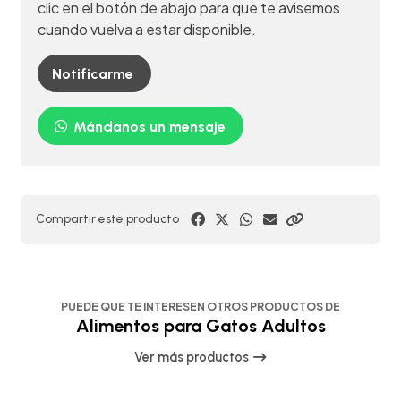
clic en el botón de abajo para que te avisemos
cuando vuelva a estar disponible.
Notificarme
Mándanos un mensaje
Compartir este producto
PUEDE QUE TE INTERESEN OTROS PRODUCTOS DE
Alimentos para Gatos Adultos
Ver más productos