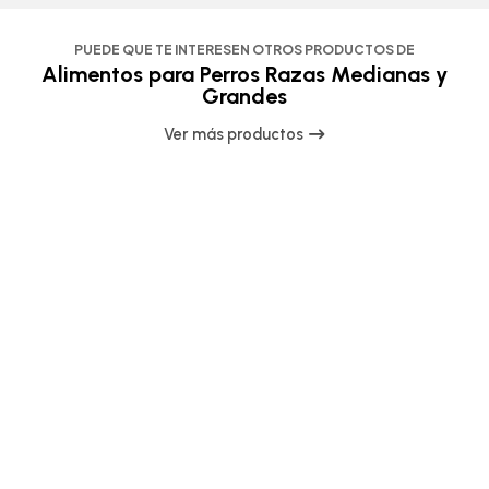
PUEDE QUE TE INTERESEN OTROS PRODUCTOS DE
Alimentos para Perros Razas Medianas y
Grandes
Ver más productos