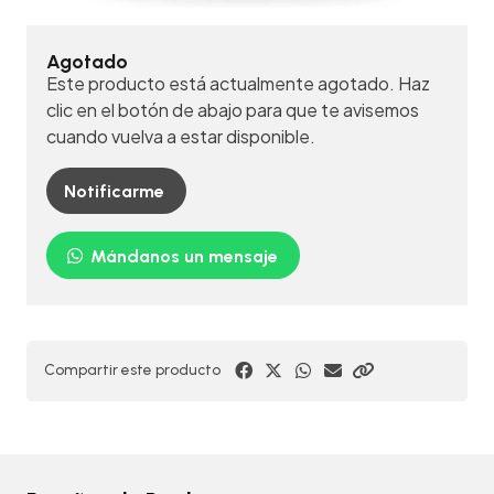
Agotado
Este producto está actualmente agotado. Haz
clic en el botón de abajo para que te avisemos
cuando vuelva a estar disponible.
Notificarme
Mándanos un mensaje
Compartir este producto