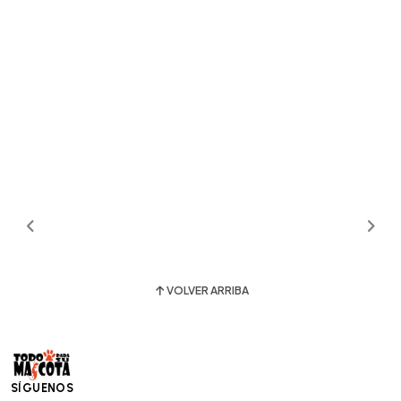
VOLVER ARRIBA
SÍGUENOS