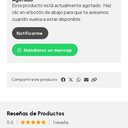
Este producto está actualmente agotado. Haz
clic en el botón de abajo para que te avisemos
cuando vuelva a estar disponible.
Notificarme
Mándanos un mensaje
Compartir este producto
Reseñas de Productos
5.0
1 reseña