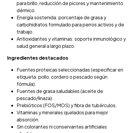
para brillo, reducción de picores y mantenimiento
dérmico.
Energía sostenida: porcentaje de grasa y
carbohidratos formulado para perros activos y de
trabajo.
Antioxidantes y vitaminas: soporte inmunológico y
salud general a largo plazo.
Ingredientes destacados
Fuentes proteicas seleccionadas (especificar en
etiqueta: pollo, cordero o pescado según
fórmula).
Fuentes de grasa saludables (aceite de
pescado/linaza).
Prebióticos (FOS/MOS) y fibra de tubérculos.
Vitaminas y minerales quelados para mejor
absorción.
Sin colorantes ni conservantes artificiales