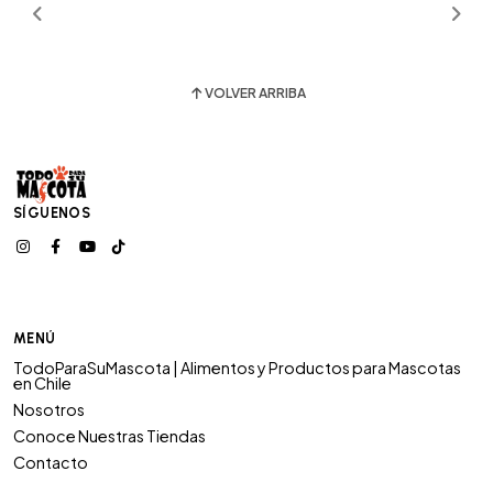
VOLVER ARRIBA
SÍGUENOS
MENÚ
TodoParaSuMascota | Alimentos y Productos para Mascotas
en Chile
Nosotros
Conoce Nuestras Tiendas
Contacto