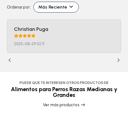
Más Reciente
Ordenar por:
Christian Puga
2025-08-29 02:11
PUEDE QUE TE INTERESEN OTROS PRODUCTOS DE
Alimentos para Perros Razas Medianas y
Grandes
Ver más productos