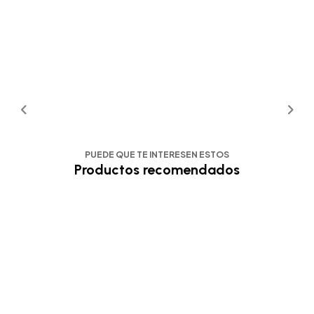
PUEDE QUE TE INTERESEN ESTOS
Productos recomendados