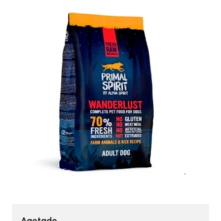
Agotado