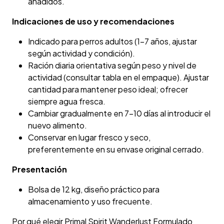
añadidos.
Indicaciones de uso y recomendaciones
Indicado para perros adultos (1–7 años, ajustar
según actividad y condición).
Ración diaria orientativa según peso y nivel de
actividad (consultar tabla en el empaque). Ajustar
cantidad para mantener peso ideal; ofrecer
siempre agua fresca.
Cambiar gradualmente en 7–10 días al introducir el
nuevo alimento.
Conservar en lugar fresco y seco,
preferentemente en su envase original cerrado.
Presentación
Bolsa de 12 kg, diseño práctico para
almacenamiento y uso frecuente.
Por qué elegir Primal Spirit Wanderlust Formulado