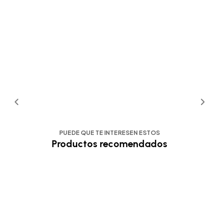
PUEDE QUE TE INTERESEN ESTOS
Productos recomendados