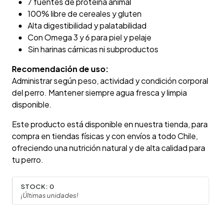
7 fuentes de proteína animal
100% libre de cereales y gluten
Alta digestibilidad y palatabilidad
Con Omega 3 y 6 para piel y pelaje
Sin harinas cárnicas ni subproductos
Recomendación de uso:
Administrar según peso, actividad y condición corporal
del perro. Mantener siempre agua fresca y limpia
disponible.
Este producto está disponible en nuestra tienda, para
compra en tiendas físicas y con envíos a todo Chile,
ofreciendo una nutrición natural y de alta calidad para
tu perro.
STOCK:
0
¡Últimas unidades!