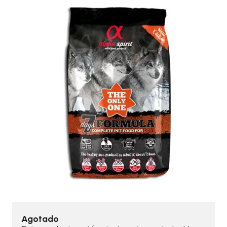
Agotado