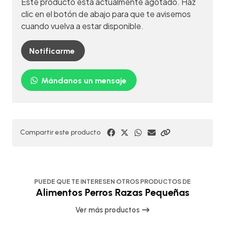
Este producto está actualmente agotado. Haz
clic en el botón de abajo para que te avisemos
cuando vuelva a estar disponible.
Notificarme
Mándanos un mensaje
Compartir este producto
PUEDE QUE TE INTERESEN OTROS PRODUCTOS DE
Alimentos Perros Razas Pequeñas
Ver más productos