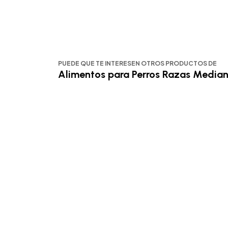
PUEDE QUE TE INTERESEN OTROS PRODUCTOS DE
Alimentos para Perros Razas Media