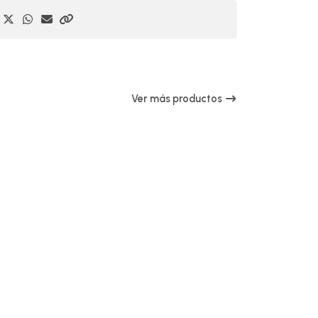
Ver más productos