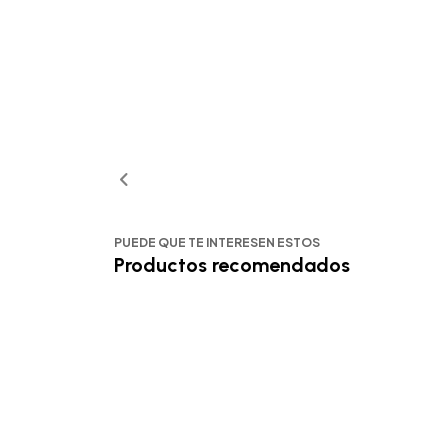
PUEDE QUE TE INTERESEN ESTOS
Productos recomendados