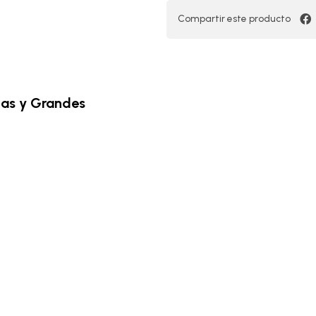
Compartir este producto
nas y Grandes