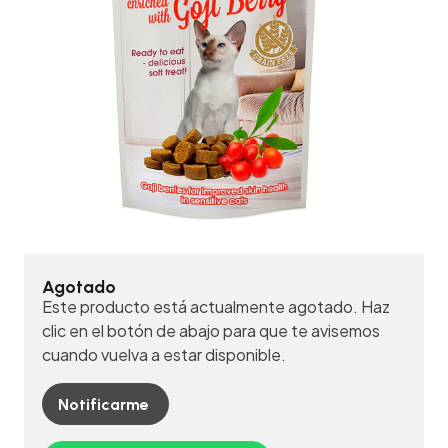
Agotado
Este producto está actualmente agotado. Haz
clic en el botón de abajo para que te avisemos
cuando vuelva a estar disponible.
Notificarme