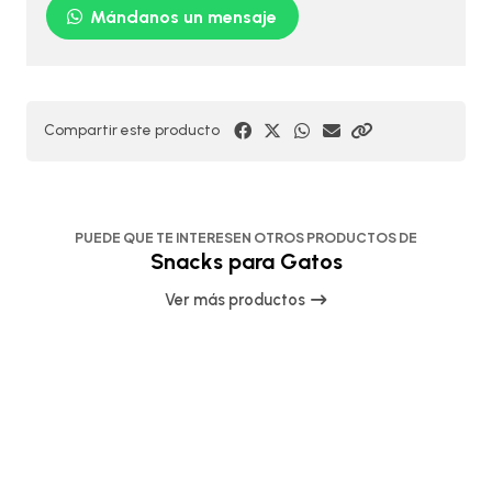
Mándanos un mensaje
Compartir este producto
PUEDE QUE TE INTERESEN OTROS PRODUCTOS DE
Snacks para Gatos
Ver más productos