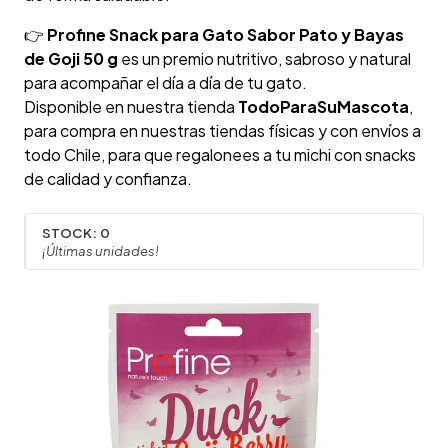
👉
Profine Snack para Gato Sabor Pato y Bayas
de Goji 50 g
es un premio nutritivo, sabroso y natural
para acompañar el día a día de tu gato.
Disponible en nuestra tienda
TodoParaSuMascota
,
para compra en nuestras tiendas físicas y con envíos a
todo Chile, para que regalonees a tu michi con snacks
de calidad y confianza.
STOCK:
0
¡Últimas unidades!