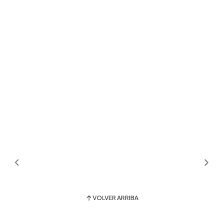
VOLVER ARRIBA