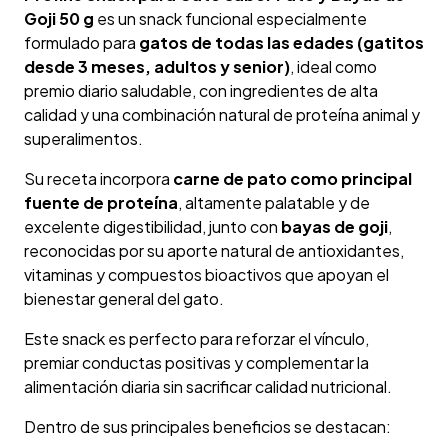
Goji 50 g
es un snack funcional especialmente
formulado para
gatos de todas las edades (gatitos
desde 3 meses, adultos y senior)
, ideal como
premio diario saludable, con ingredientes de alta
calidad y una combinación natural de proteína animal y
superalimentos.
Su receta incorpora
carne de pato como principal
fuente de proteína
, altamente palatable y de
excelente digestibilidad, junto con
bayas de goji
,
reconocidas por su aporte natural de antioxidantes,
vitaminas y compuestos bioactivos que apoyan el
bienestar general del gato.
Este snack es perfecto para reforzar el vínculo,
premiar conductas positivas y complementar la
alimentación diaria sin sacrificar calidad nutricional.
Dentro de sus principales beneficios se destacan: