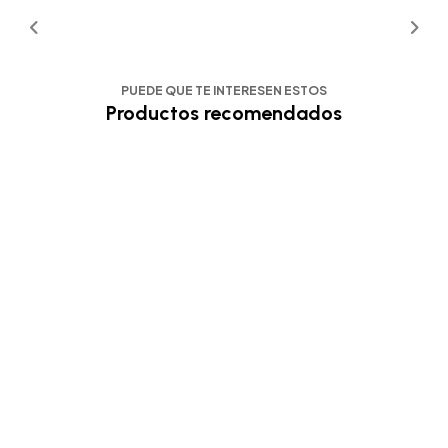
PUEDE QUE TE INTERESEN ESTOS
Productos recomendados