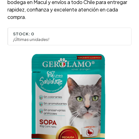
bodega en Macul y envíos a todo Chile para entregar
rapidez, confianza y excelente atención en cada
compra.
STOCK:
0
¡Últimas unidades!