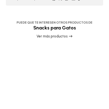
PUEDE QUE TE INTERESEN OTROS PRODUCTOS DE
Snacks para Gatos
Ver más productos