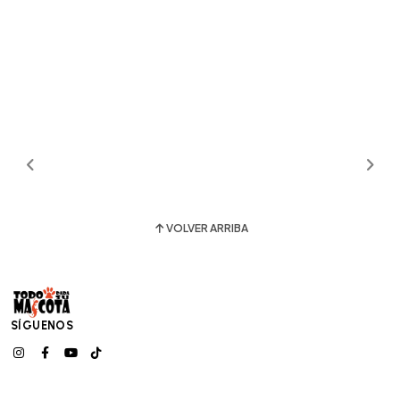
VOLVER ARRIBA
SÍGUENOS