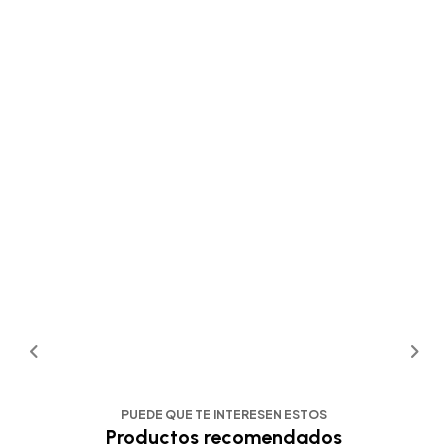
PUEDE QUE TE INTERESEN ESTOS
Productos recomendados