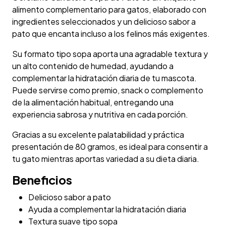
alimento complementario para gatos, elaborado con
ingredientes seleccionados y un delicioso sabor a
pato que encanta incluso a los felinos más exigentes.
Su formato tipo sopa aporta una agradable textura y
un alto contenido de humedad, ayudando a
complementar la hidratación diaria de tu mascota.
Puede servirse como premio, snack o complemento
de la alimentación habitual, entregando una
experiencia sabrosa y nutritiva en cada porción.
Gracias a su excelente palatabilidad y práctica
presentación de 80 gramos, es ideal para consentir a
tu gato mientras aportas variedad a su dieta diaria.
Beneficios
Delicioso sabor a pato
Ayuda a complementar la hidratación diaria
Textura suave tipo sopa