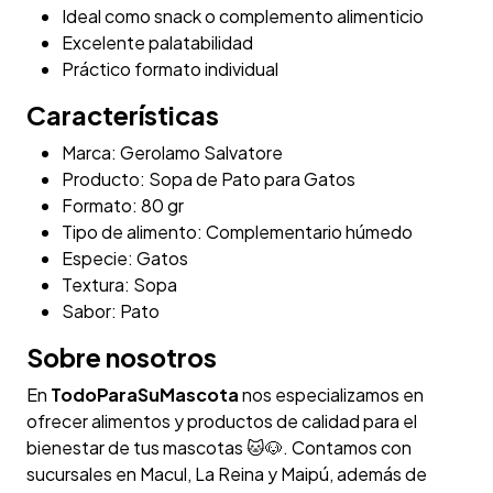
Ideal como snack o complemento alimenticio
Excelente palatabilidad
Práctico formato individual
Características
Marca: Gerolamo Salvatore
Producto: Sopa de Pato para Gatos
Formato: 80 gr
Tipo de alimento: Complementario húmedo
Especie: Gatos
Textura: Sopa
Sabor: Pato
Sobre nosotros
En
TodoParaSuMascota
nos especializamos en
ofrecer alimentos y productos de calidad para el
bienestar de tus mascotas 🐱🐶. Contamos con
sucursales en Macul, La Reina y Maipú, además de