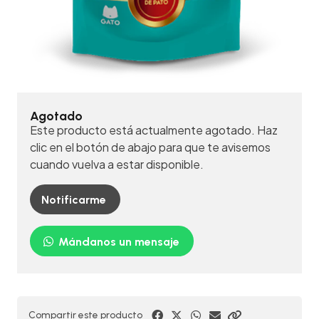
Agotado
Este producto está actualmente agotado. Haz
clic en el botón de abajo para que te avisemos
cuando vuelva a estar disponible.
Notificarme
Mándanos un mensaje
Compartir este producto