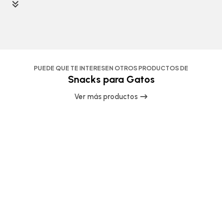
PUEDE QUE TE INTERESEN OTROS PRODUCTOS DE
Snacks para Gatos
Ver más productos