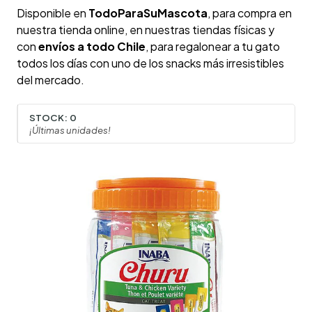
Disponible en
TodoParaSuMascota
, para compra en
nuestra tienda online, en nuestras tiendas físicas y
con
envíos a todo Chile
, para regalonear a tu gato
todos los días con uno de los snacks más irresistibles
del mercado.
STOCK:
0
¡Últimas unidades!