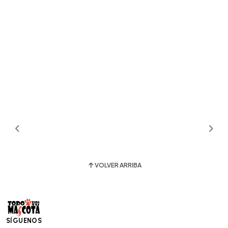
VOLVER ARRIBA
SÍGUENOS