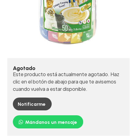
Agotado
Este producto está actualmente agotado. Haz
clic en el botón de abajo para que te avisemos
cuando vuelva a estar disponible.
Notificarme
Mándanos un mensaje