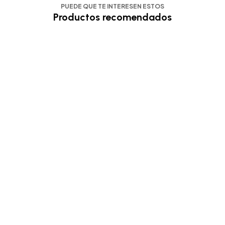
PUEDE QUE TE INTERESEN ESTOS
Productos recomendados