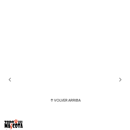
VOLVER ARRIBA