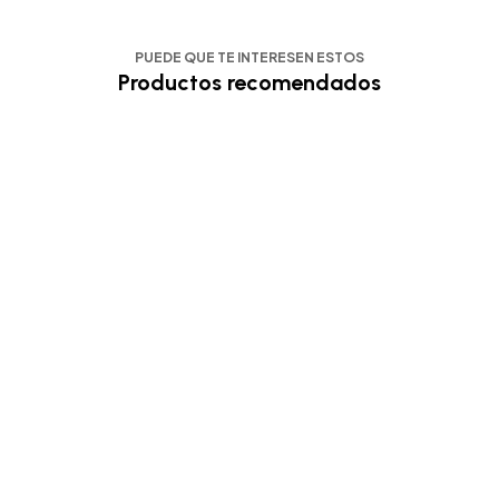
PUEDE QUE TE INTERESEN ESTOS
Productos recomendados