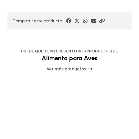
Compartir este producto
PUEDE QUE TE INTERESEN OTROS PRODUCTOS DE
Alimento para Aves
Ver más productos