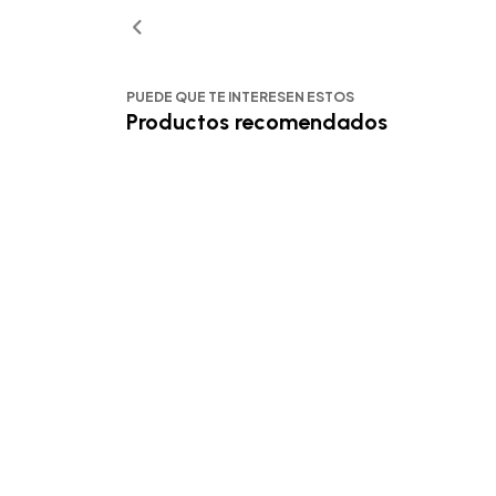
PUEDE QUE TE INTERESEN ESTOS
Productos recomendados