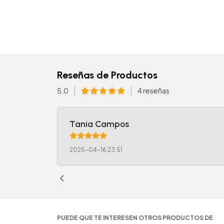
Reseñas de Productos
5.0
4 reseñas
Tania Campos
2025-04-16 23:51
PUEDE QUE TE INTERESEN OTROS PRODUCTOS DE