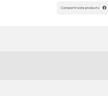
Compartir este producto