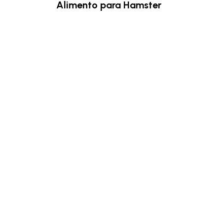
Alimento para Hamster